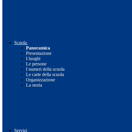
Scuola
Panoramica
Presentazione
I luoghi
Le persone
I numeri della scuola
Le carte della scuola
Organizzazione
La storia
Servizi