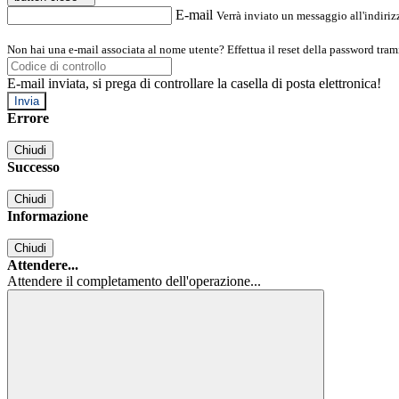
E-mail
Verrà inviato un messaggio all'indirizz
Non hai una e-mail associata al nome utente? Effettua il reset della password tram
E-mail inviata, si prega di controllare la casella di posta elettronica!
Errore
Chiudi
Successo
Chiudi
Informazione
Chiudi
Attendere...
Attendere il completamento dell'operazione...