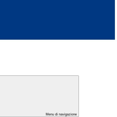
Menu di navigazione