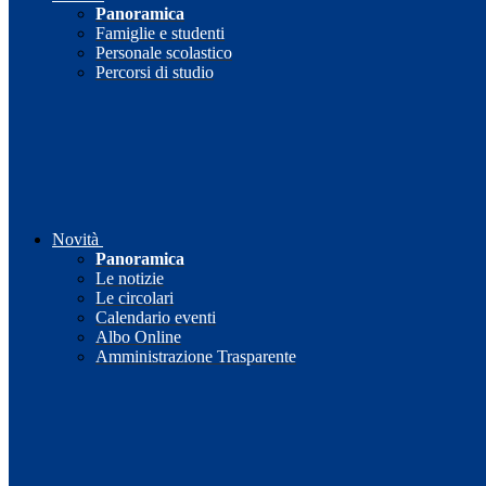
Panoramica
Famiglie e studenti
Personale scolastico
Percorsi di studio
Novità
Panoramica
Le notizie
Le circolari
Calendario eventi
Albo Online
Amministrazione Trasparente