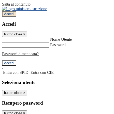
Salta al contenuto
Accedi
Accedi
button close
×
Nome Utente
Password
Password dimenticata?
-
Entra con SPID
Entra con CIE
Seleziona utente
button close
×
Recupero password
button close
×