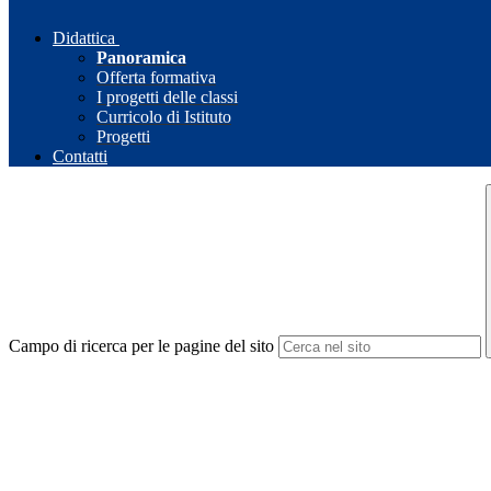
Didattica
Panoramica
Offerta formativa
I progetti delle classi
Curricolo di Istituto
Progetti
Contatti
Campo di ricerca per le pagine del sito