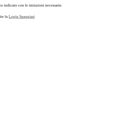
o indicato con le istruzioni necessarie.
ite la
Login Spaggiari