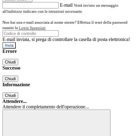
E-mail
Verrà inviato un messaggio
all'indirizzo indicato con le istruzioni necessarie.
Non hai una e-mail associata al nome utente? Effettua il reset della password
tramite la
Login Spaggiari
E-mail inviata, si prega di controllare la casella di posta elettronica!
Errore
Chiudi
Successo
Chiudi
Informazione
Chiudi
Attendere...
Attendere il completamento dell'operazione...