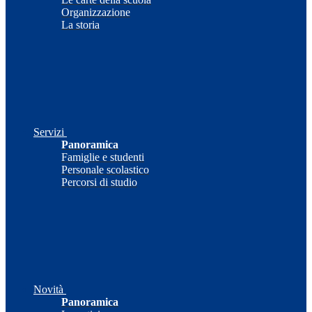
Organizzazione
La storia
Servizi
Panoramica
Famiglie e studenti
Personale scolastico
Percorsi di studio
Novità
Panoramica