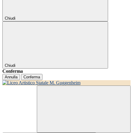
Chiudi
Chiudi
Conferma
Annulla
Conferma