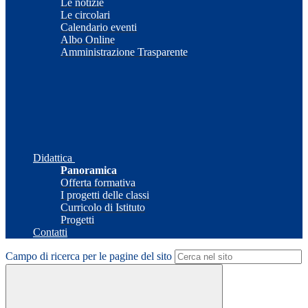
Le notizie
Le circolari
Calendario eventi
Albo Online
Amministrazione Trasparente
Didattica
Panoramica
Offerta formativa
I progetti delle classi
Curricolo di Istituto
Progetti
Contatti
Campo di ricerca per le pagine del sito