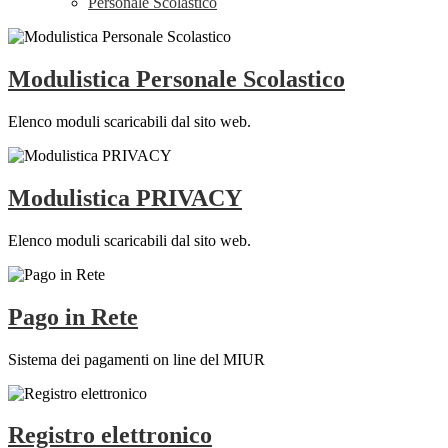
Personale Scolastico
Modulistica Personale Scolastico
Elenco moduli scaricabili dal sito web.
Modulistica PRIVACY
Elenco moduli scaricabili dal sito web.
Pago in Rete
Sistema dei pagamenti on line del MIUR
Registro elettronico