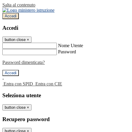
Salta al contenuto
Accedi
Accedi
button close
×
Nome Utente
Password
Password dimenticata?
-
Entra con SPID
Entra con CIE
Seleziona utente
button close
×
Recupero password
button close
×