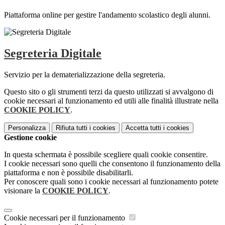
Piattaforma online per gestire l'andamento scolastico degli alunni.
Segreteria Digitale
Servizio per la dematerializzazione della segreteria.
Questo sito o gli strumenti terzi da questo utilizzati si avvalgono di
cookie necessari al funzionamento ed utili alle finalità illustrate nella
COOKIE POLICY
.
Personalizza
Rifiuta tutti
i cookies
Accetta tutti
i cookies
Gestione cookie
In questa schermata è possibile scegliere quali cookie consentire.
I cookie necessari sono quelli che consentono il funzionamento della
piattaforma e non è possibile disabilitarli.
Per conoscere quali sono i cookie necessari al funzionamento potete
visionare la
COOKIE POLICY
.
Cookie necessari per il funzionamento