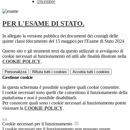
Dicembre
PER L'ESAME DI STATO.
In allegato la versione pubblica dei documenti dei consigli delle
quinte classi (documento del 15 maggio) per l'Esame di Stato 2024
Questo sito o gli strumenti terzi da questo utilizzati si avvalgono di
cookie necessari al funzionamento ed utili alle finalità illustrate nella
COOKIE POLICY
.
Personalizza
Rifiuta tutti
i cookies
Accetta tutti
i cookies
Gestione cookie
In questa schermata è possibile scegliere quali cookie consentire.
I cookie necessari sono quelli che consentono il funzionamento della
piattaforma e non è possibile disabilitarli.
Per conoscere quali sono i cookie necessari al funzionamento potete
visionare la
COOKIE POLICY
.
Cookie necessari per il funzionamento
I cookie necessari per il funzionamento non possono essere