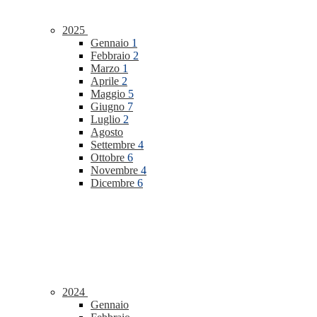
2025
Gennaio
1
Febbraio
2
Marzo
1
Aprile
2
Maggio
5
Giugno
7
Luglio
2
Agosto
Settembre
4
Ottobre
6
Novembre
4
Dicembre
6
2024
Gennaio