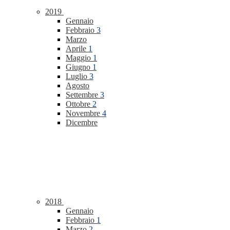
2019
Gennaio
Febbraio
3
Marzo
Aprile
1
Maggio
1
Giugno
1
Luglio
3
Agosto
Settembre
3
Ottobre
2
Novembre
4
Dicembre
2018
Gennaio
Febbraio
1
Marzo
2