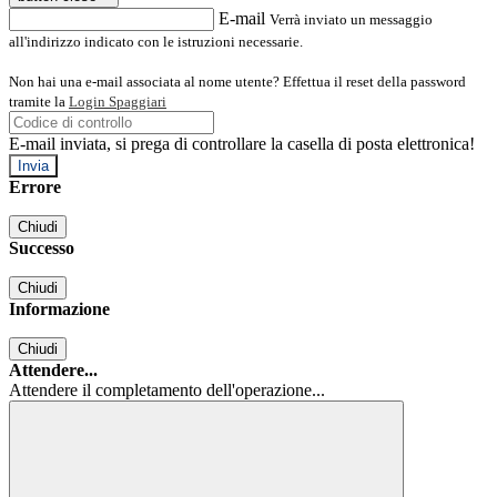
E-mail
Verrà inviato un messaggio
all'indirizzo indicato con le istruzioni necessarie.
Non hai una e-mail associata al nome utente? Effettua il reset della password
tramite la
Login Spaggiari
E-mail inviata, si prega di controllare la casella di posta elettronica!
Errore
Chiudi
Successo
Chiudi
Informazione
Chiudi
Attendere...
Attendere il completamento dell'operazione...