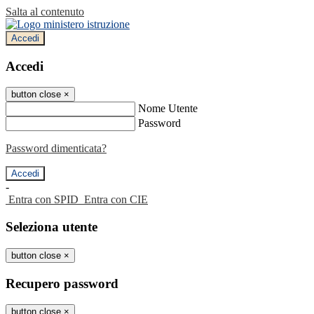
Salta al contenuto
Accedi
Accedi
button close
×
Nome Utente
Password
Password dimenticata?
-
Entra con SPID
Entra con CIE
Seleziona utente
button close
×
Recupero password
button close
×