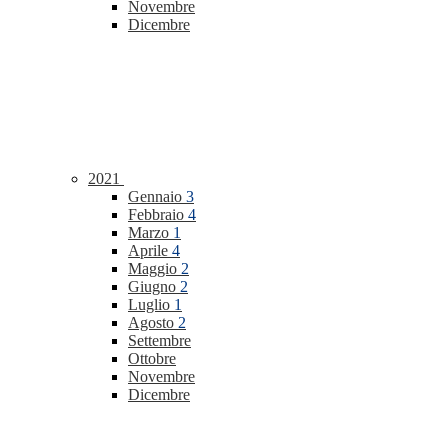
Novembre
Dicembre
2021
Gennaio
3
Febbraio
4
Marzo
1
Aprile
4
Maggio
2
Giugno
2
Luglio
1
Agosto
2
Settembre
Ottobre
Novembre
Dicembre