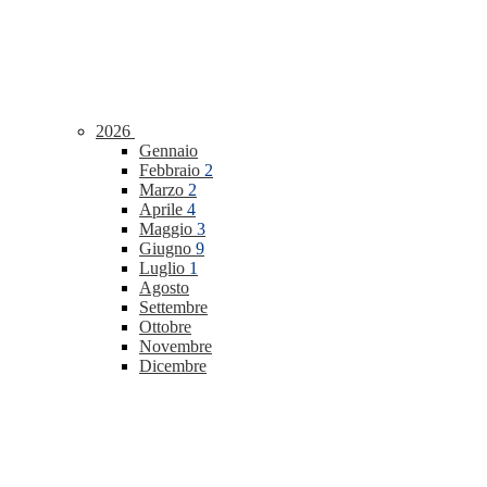
2026
Gennaio
Febbraio
2
Marzo
2
Aprile
4
Maggio
3
Giugno
9
Luglio
1
Agosto
Settembre
Ottobre
Novembre
Dicembre