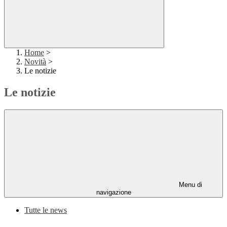
Home
>
Novità
>
Le notizie
Le notizie
Menu di
navigazione
Tutte le news