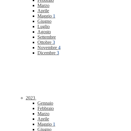
Febbraio
Marzo
Aprile
Maggio
1
Giugno
Luglio
Agosto
Settembre
Ottobre
3
Novembre
4
Dicembre
3
2023
Gennaio
Febbraio
Marzo
Aprile
Maggio
1
Giugno