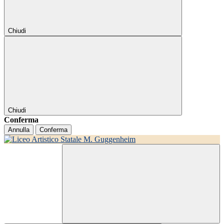
Chiudi
Chiudi
Conferma
Annulla
Conferma