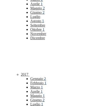
Aprile
1
Maggio
2
Giugno
2
Luglio
Agosto
1
Settembre
Ottobre
1
Novembre
Dicembre
2017
Gennaio
2
Febbraio
1
Marzo
1
Aprile
1
Maggio
1
Giugno
2
Luglio
1