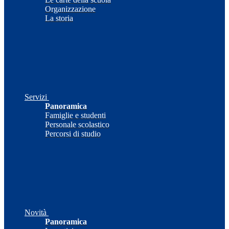
Organizzazione
La storia
Servizi
Panoramica
Famiglie e studenti
Personale scolastico
Percorsi di studio
Novità
Panoramica