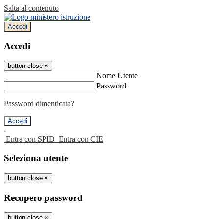
Salta al contenuto
Accedi
Accedi
button close
×
Nome Utente
Password
Password dimenticata?
-
Entra con SPID
Entra con CIE
Seleziona utente
button close
×
Recupero password
button close
×