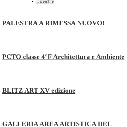
Dicembre
PALESTRA A RIMESSA NUOVO!
PCTO classe 4°F Architettura e Ambiente
BLITZ ART XV edizione
GALLERIA AREA ARTISTICA DEL