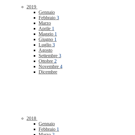
2019
Gennaio
Febbraio
3
Marzo
Aprile
1
Maggio
1
Giugno
1
Luglio
3
Agosto
Settembre
3
Ottobre
2
Novembre
4
Dicembre
2018
Gennaio
Febbraio
1
Marzo
2