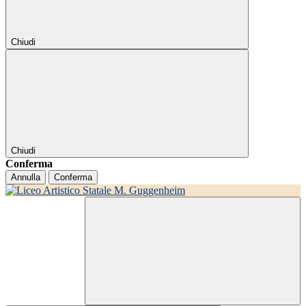
Chiudi
Chiudi
Conferma
Annulla
Conferma