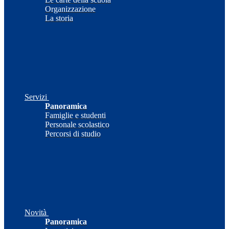
Organizzazione
La storia
Servizi
Panoramica
Famiglie e studenti
Personale scolastico
Percorsi di studio
Novità
Panoramica