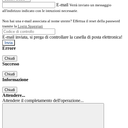
E-mail
Verrà inviato un messaggio
all'indirizzo indicato con le istruzioni necessarie.
Non hai una e-mail associata al nome utente? Effettua il reset della password
tramite la
Login Spaggiari
E-mail inviata, si prega di controllare la casella di posta elettronica!
Errore
Chiudi
Successo
Chiudi
Informazione
Chiudi
Attendere...
Attendere il completamento dell'operazione...