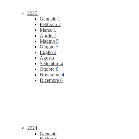
2025
Gennaio
1
Febbraio
2
Marzo
1
Aprile
2
Maggio
5
Giugno
7
Luglio
2
Agosto
Settembre
4
Ottobre
6
Novembre
4
Dicembre
6
2024
Gennaio