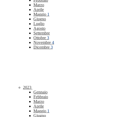
Febbraio
Marzo
Aprile
Maggio
1
Giugno
Luglio
Agosto
Settembre
Ottobre
3
Novembre
4
Dicembre
3
2023
Gennaio
Febbraio
Marzo
Aprile
Maggio
1
Giugno