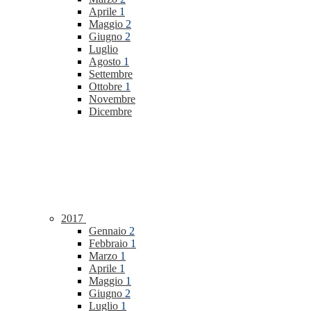
Aprile
1
Maggio
2
Giugno
2
Luglio
Agosto
1
Settembre
Ottobre
1
Novembre
Dicembre
2017
Gennaio
2
Febbraio
1
Marzo
1
Aprile
1
Maggio
1
Giugno
2
Luglio
1