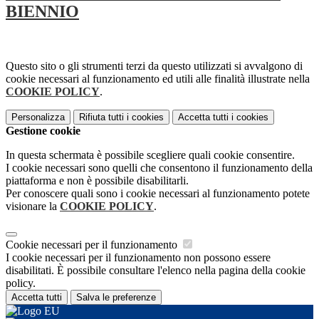
BIENNIO
Questo sito o gli strumenti terzi da questo utilizzati si avvalgono di
cookie necessari al funzionamento ed utili alle finalità illustrate nella
COOKIE POLICY
.
Personalizza
Rifiuta tutti
i cookies
Accetta tutti
i cookies
Gestione cookie
In questa schermata è possibile scegliere quali cookie consentire.
I cookie necessari sono quelli che consentono il funzionamento della
piattaforma e non è possibile disabilitarli.
Per conoscere quali sono i cookie necessari al funzionamento potete
visionare la
COOKIE POLICY
.
Cookie necessari per il funzionamento
I cookie necessari per il funzionamento non possono essere
disabilitati. È possibile consultare l'elenco nella pagina della cookie
policy.
Accetta tutti
Salva le preferenze