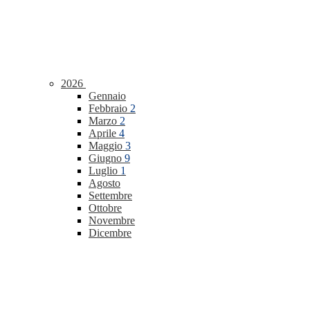
2026
Gennaio
Febbraio
2
Marzo
2
Aprile
4
Maggio
3
Giugno
9
Luglio
1
Agosto
Settembre
Ottobre
Novembre
Dicembre