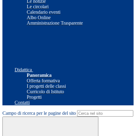
Le notizie
Le circolari
Calendario eventi
Albo Online
Amministrazione Trasparente
Didattica
Panoramica
Offerta formativa
I progetti delle classi
Curricolo di Istituto
Progetti
Contatti
Campo di ricerca per le pagine del sito