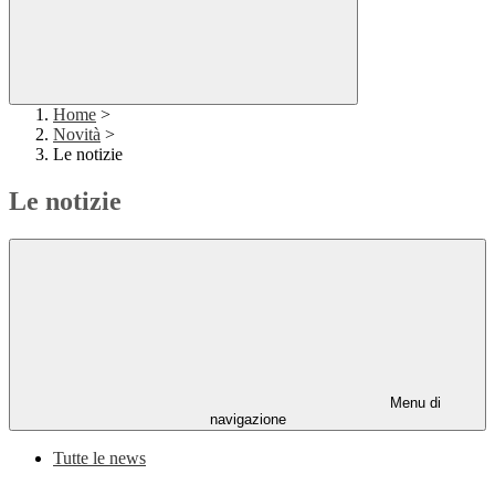
Home
>
Novità
>
Le notizie
Le notizie
Menu di
navigazione
Tutte le news