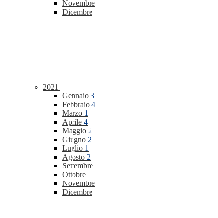
Novembre
Dicembre
2021
Gennaio
3
Febbraio
4
Marzo
1
Aprile
4
Maggio
2
Giugno
2
Luglio
1
Agosto
2
Settembre
Ottobre
Novembre
Dicembre