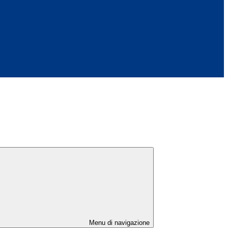
Menu di navigazione