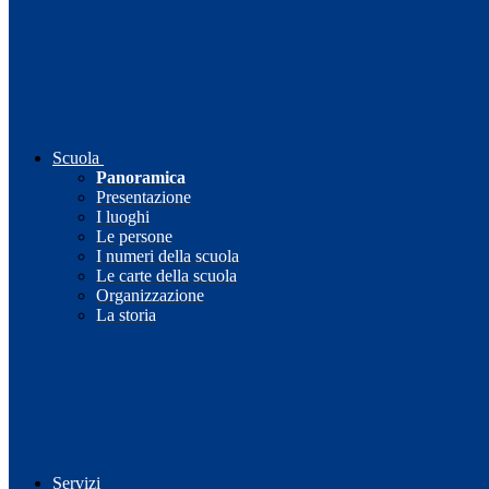
Scuola
Panoramica
Presentazione
I luoghi
Le persone
I numeri della scuola
Le carte della scuola
Organizzazione
La storia
Servizi