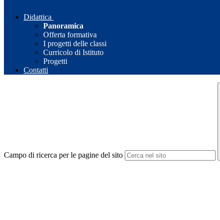
Didattica
Panoramica
Offerta formativa
I progetti delle classi
Curricolo di Istituto
Progetti
Contatti
Campo di ricerca per le pagine del sito