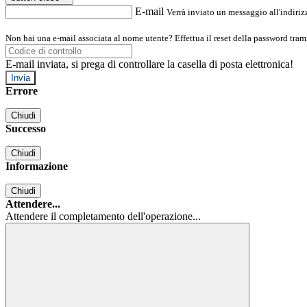
E-mail
Verrà inviato un messaggio all'indirizz
Non hai una e-mail associata al nome utente? Effettua il reset della password tram
E-mail inviata, si prega di controllare la casella di posta elettronica!
Errore
Chiudi
Successo
Chiudi
Informazione
Chiudi
Attendere...
Attendere il completamento dell'operazione...