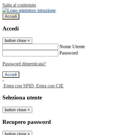
Salta al contenuto
Accedi
Accedi
button close
×
Nome Utente
Password
Password dimenticata?
-
Entra con SPID
Entra con CIE
Seleziona utente
button close
×
Recupero password
button close
×