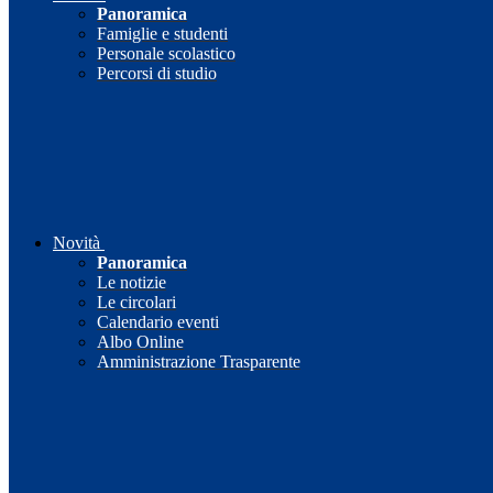
Panoramica
Famiglie e studenti
Personale scolastico
Percorsi di studio
Novità
Panoramica
Le notizie
Le circolari
Calendario eventi
Albo Online
Amministrazione Trasparente