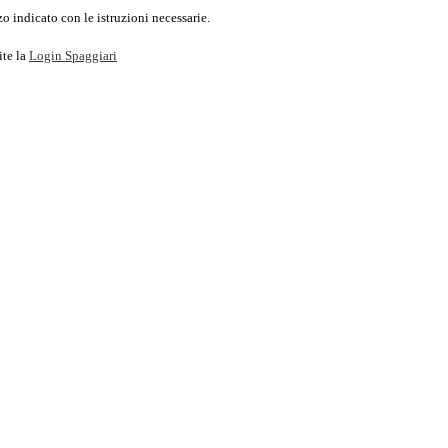
o indicato con le istruzioni necessarie.
ite la
Login Spaggiari