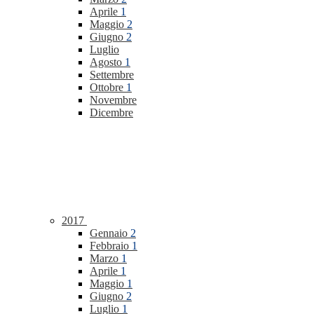
Aprile
1
Maggio
2
Giugno
2
Luglio
Agosto
1
Settembre
Ottobre
1
Novembre
Dicembre
2017
Gennaio
2
Febbraio
1
Marzo
1
Aprile
1
Maggio
1
Giugno
2
Luglio
1