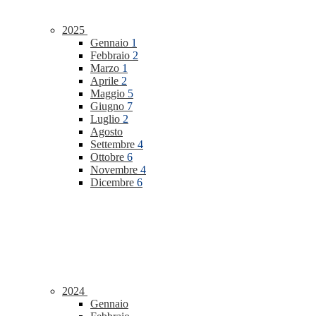
2025
Gennaio
1
Febbraio
2
Marzo
1
Aprile
2
Maggio
5
Giugno
7
Luglio
2
Agosto
Settembre
4
Ottobre
6
Novembre
4
Dicembre
6
2024
Gennaio