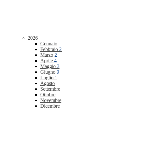
2026
Gennaio
Febbraio
2
Marzo
2
Aprile
4
Maggio
3
Giugno
9
Luglio
1
Agosto
Settembre
Ottobre
Novembre
Dicembre