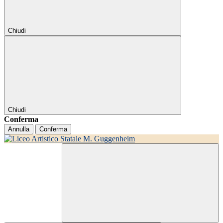
Chiudi
Chiudi
Conferma
Annulla
Conferma