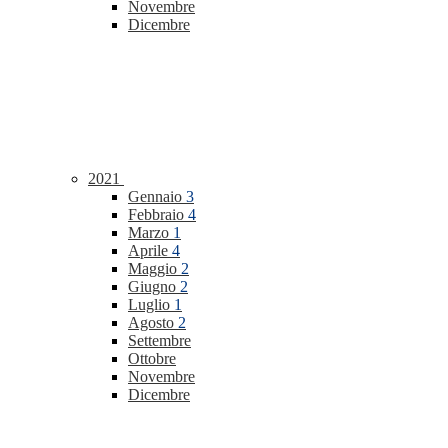
Novembre
Dicembre
2021
Gennaio
3
Febbraio
4
Marzo
1
Aprile
4
Maggio
2
Giugno
2
Luglio
1
Agosto
2
Settembre
Ottobre
Novembre
Dicembre