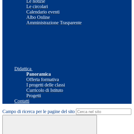
Le notizie
Le circolari
Calendario eventi
Albo Online
Amministrazione Trasparente
Didattica
Panoramica
Offerta formativa
I progetti delle classi
Curricolo di Istituto
Progetti
Contatti
Campo di ricerca per le pagine del sito