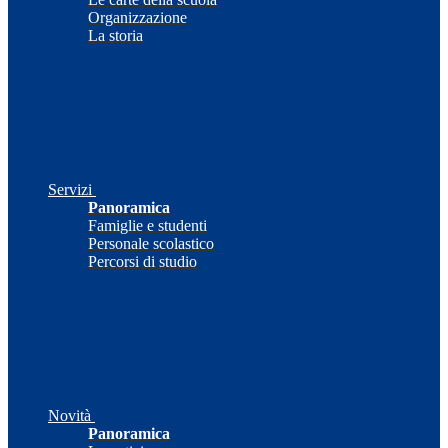
Organizzazione
La storia
Servizi
Panoramica
Famiglie e studenti
Personale scolastico
Percorsi di studio
Novità
Panoramica