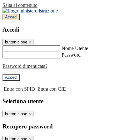
Salta al contenuto
Accedi
Accedi
button close
×
Nome Utente
Password
Password dimenticata?
-
Entra con SPID
Entra con CIE
Seleziona utente
button close
×
Recupero password
button close
×