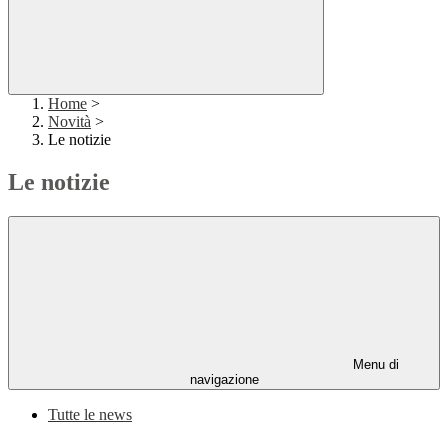
Home
>
Novità
>
Le notizie
Le notizie
Menu di
navigazione
Tutte le news