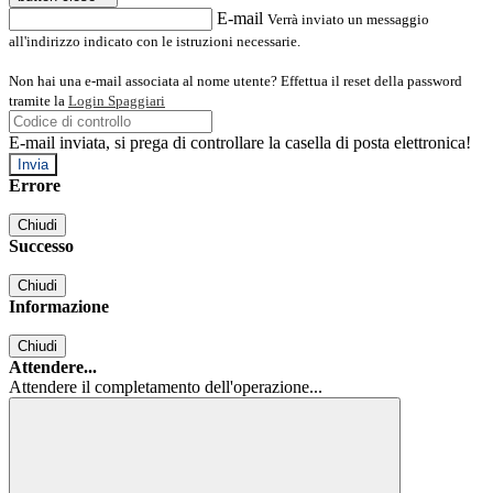
E-mail
Verrà inviato un messaggio
all'indirizzo indicato con le istruzioni necessarie.
Non hai una e-mail associata al nome utente? Effettua il reset della password
tramite la
Login Spaggiari
E-mail inviata, si prega di controllare la casella di posta elettronica!
Errore
Chiudi
Successo
Chiudi
Informazione
Chiudi
Attendere...
Attendere il completamento dell'operazione...