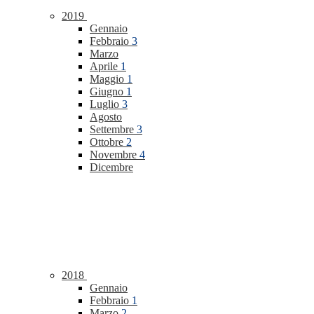
2019
Gennaio
Febbraio
3
Marzo
Aprile
1
Maggio
1
Giugno
1
Luglio
3
Agosto
Settembre
3
Ottobre
2
Novembre
4
Dicembre
2018
Gennaio
Febbraio
1
Marzo
2