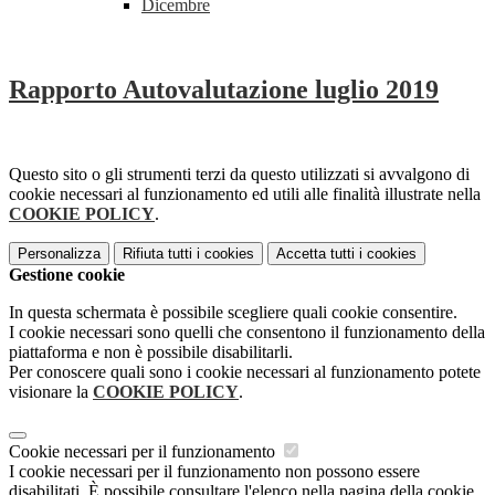
Dicembre
Rapporto Autovalutazione luglio 2019
Questo sito o gli strumenti terzi da questo utilizzati si avvalgono di
cookie necessari al funzionamento ed utili alle finalità illustrate nella
COOKIE POLICY
.
Personalizza
Rifiuta tutti
i cookies
Accetta tutti
i cookies
Gestione cookie
In questa schermata è possibile scegliere quali cookie consentire.
I cookie necessari sono quelli che consentono il funzionamento della
piattaforma e non è possibile disabilitarli.
Per conoscere quali sono i cookie necessari al funzionamento potete
visionare la
COOKIE POLICY
.
Cookie necessari per il funzionamento
I cookie necessari per il funzionamento non possono essere
disabilitati. È possibile consultare l'elenco nella pagina della cookie