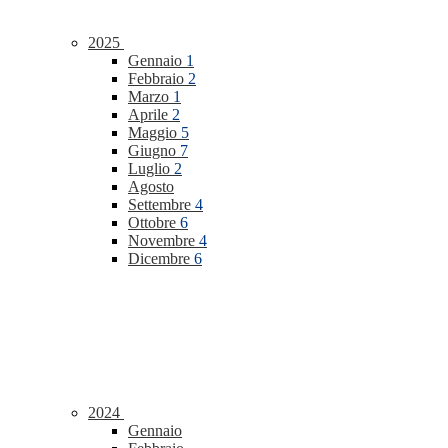
2025
Gennaio
1
Febbraio
2
Marzo
1
Aprile
2
Maggio
5
Giugno
7
Luglio
2
Agosto
Settembre
4
Ottobre
6
Novembre
4
Dicembre
6
2024
Gennaio