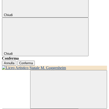
Chiudi
Chiudi
Conferma
Annulla
Conferma