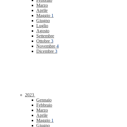
Febbraio
Marzo
Aprile
Maggio
1
Giugno
Luglio
Agosto
Settembre
Ottobre
3
Novembre
4
Dicembre
3
2023
Gennaio
Febbraio
Marzo
Aprile
Maggio
1
Giugno