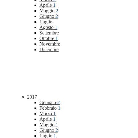
Aprile
1
Maggio
2
Giugno
2
Luglio
Agosto
1
Settembre
Ottobre
1
Novembre
Dicembre
2017
Gennaio
2
Febbraio
1
Marzo
1
Aprile
1
Maggio
1
Giugno
2
Luglio
1