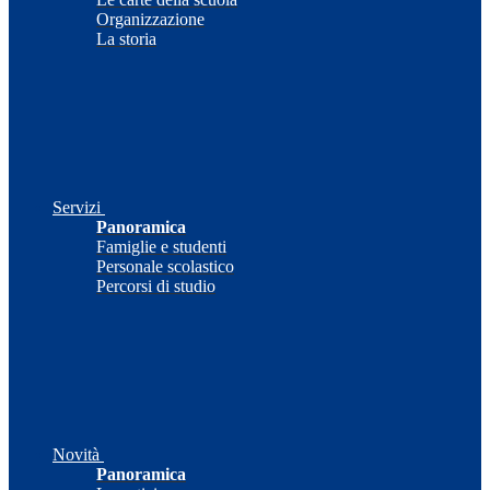
Organizzazione
La storia
Servizi
Panoramica
Famiglie e studenti
Personale scolastico
Percorsi di studio
Novità
Panoramica