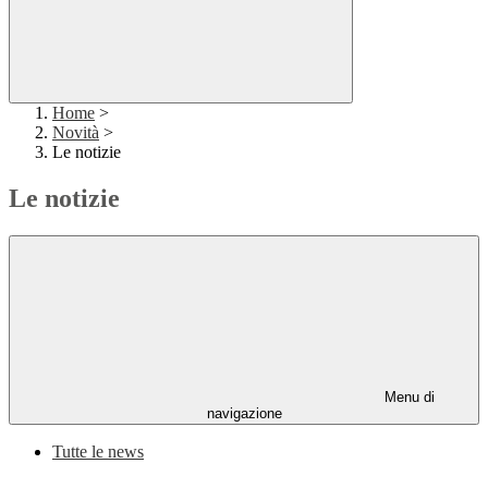
Home
>
Novità
>
Le notizie
Le notizie
Menu di
navigazione
Tutte le news