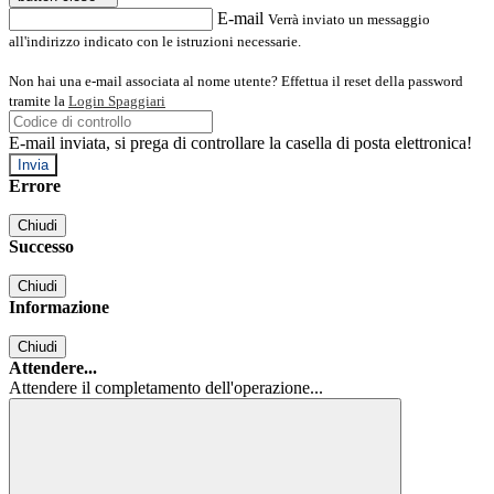
E-mail
Verrà inviato un messaggio
all'indirizzo indicato con le istruzioni necessarie.
Non hai una e-mail associata al nome utente? Effettua il reset della password
tramite la
Login Spaggiari
E-mail inviata, si prega di controllare la casella di posta elettronica!
Errore
Chiudi
Successo
Chiudi
Informazione
Chiudi
Attendere...
Attendere il completamento dell'operazione...