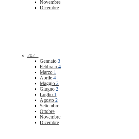
Novembre
Dicembre
2021
Gennaio
3
Febbraio
4
Marzo
1
Aprile
4
Maggio
2
Giugno
2
Luglio
1
Agosto
2
Settembre
Ottobre
Novembre
Dicembre