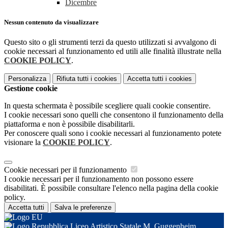
Dicembre
Nessun contenuto da visualizzare
Questo sito o gli strumenti terzi da questo utilizzati si avvalgono di
cookie necessari al funzionamento ed utili alle finalità illustrate nella
COOKIE POLICY
.
Personalizza
Rifiuta tutti
i cookies
Accetta tutti
i cookies
Gestione cookie
In questa schermata è possibile scegliere quali cookie consentire.
I cookie necessari sono quelli che consentono il funzionamento della
piattaforma e non è possibile disabilitarli.
Per conoscere quali sono i cookie necessari al funzionamento potete
visionare la
COOKIE POLICY
.
Cookie necessari per il funzionamento
I cookie necessari per il funzionamento non possono essere
disabilitati. È possibile consultare l'elenco nella pagina della cookie
policy.
Accetta tutti
Salva le preferenze
Liceo Artistico Statale M. Guggenheim