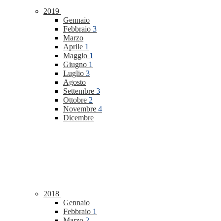
2019
Gennaio
Febbraio
3
Marzo
Aprile
1
Maggio
1
Giugno
1
Luglio
3
Agosto
Settembre
3
Ottobre
2
Novembre
4
Dicembre
2018
Gennaio
Febbraio
1
Marzo
2