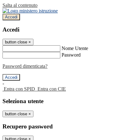
Salta al contenuto
Accedi
Accedi
button close
×
Nome Utente
Password
Password dimenticata?
-
Entra con SPID
Entra con CIE
Seleziona utente
button close
×
Recupero password
button close
×