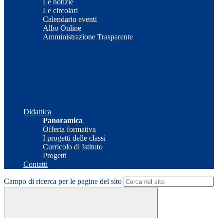
Le notizie
Le circolari
Calendario eventi
Albo Online
Amministrazione Trasparente
Didattica
Panoramica
Offerta formativa
I progetti delle classi
Curricolo di Istituto
Progetti
Contatti
Campo di ricerca per le pagine del sito