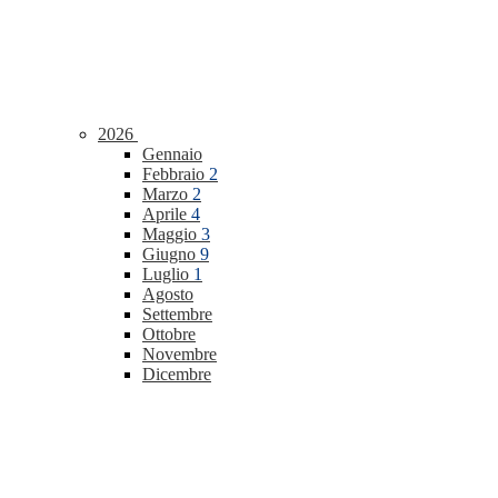
2026
Gennaio
Febbraio
2
Marzo
2
Aprile
4
Maggio
3
Giugno
9
Luglio
1
Agosto
Settembre
Ottobre
Novembre
Dicembre