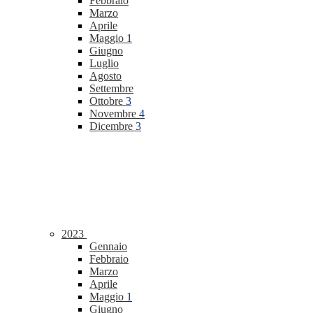
Febbraio
Marzo
Aprile
Maggio
1
Giugno
Luglio
Agosto
Settembre
Ottobre
3
Novembre
4
Dicembre
3
2023
Gennaio
Febbraio
Marzo
Aprile
Maggio
1
Giugno