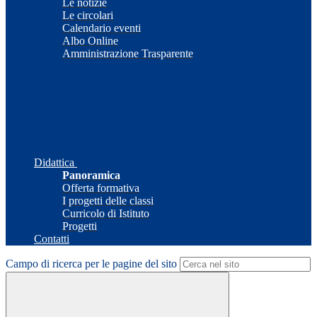
Le notizie
Le circolari
Calendario eventi
Albo Online
Amministrazione Trasparente
Didattica
Panoramica
Offerta formativa
I progetti delle classi
Curricolo di Istituto
Progetti
Contatti
Campo di ricerca per le pagine del sito