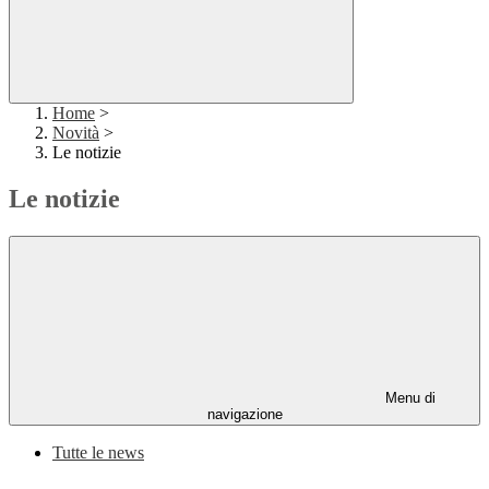
Home
>
Novità
>
Le notizie
Le notizie
Menu di
navigazione
Tutte le news