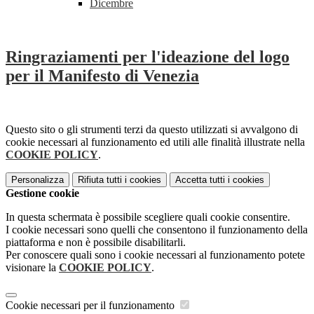
Dicembre
Ringraziamenti per l'ideazione del logo
per il Manifesto di Venezia
Questo sito o gli strumenti terzi da questo utilizzati si avvalgono di
cookie necessari al funzionamento ed utili alle finalità illustrate nella
COOKIE POLICY
.
Personalizza
Rifiuta tutti
i cookies
Accetta tutti
i cookies
Gestione cookie
In questa schermata è possibile scegliere quali cookie consentire.
I cookie necessari sono quelli che consentono il funzionamento della
piattaforma e non è possibile disabilitarli.
Per conoscere quali sono i cookie necessari al funzionamento potete
visionare la
COOKIE POLICY
.
Cookie necessari per il funzionamento