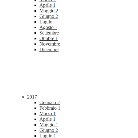
Aprile
1
Maggio
2
Giugno
2
Luglio
Agosto
1
Settembre
Ottobre
1
Novembre
Dicembre
2017
Gennaio
2
Febbraio
1
Marzo
1
Aprile
1
Maggio
1
Giugno
2
Luglio
1