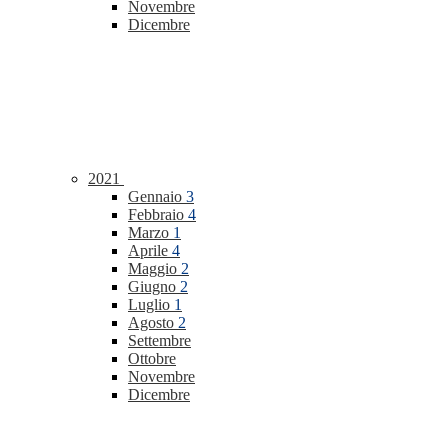
Novembre
Dicembre
2021
Gennaio
3
Febbraio
4
Marzo
1
Aprile
4
Maggio
2
Giugno
2
Luglio
1
Agosto
2
Settembre
Ottobre
Novembre
Dicembre