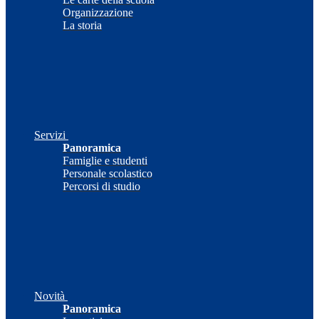
Organizzazione
La storia
Servizi
Panoramica
Famiglie e studenti
Personale scolastico
Percorsi di studio
Novità
Panoramica