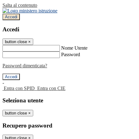
Salta al contenuto
Accedi
Accedi
button close
×
Nome Utente
Password
Password dimenticata?
-
Entra con SPID
Entra con CIE
Seleziona utente
button close
×
Recupero password
button close
×