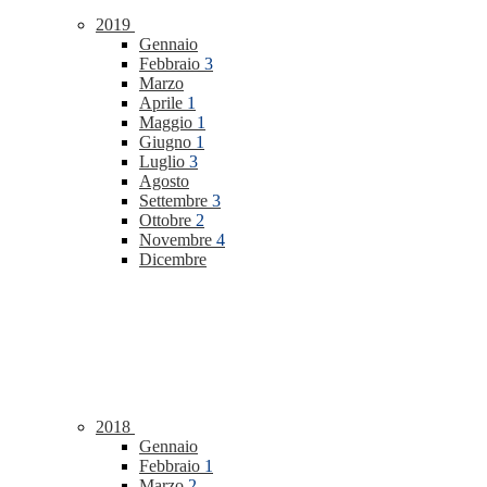
2019
Gennaio
Febbraio
3
Marzo
Aprile
1
Maggio
1
Giugno
1
Luglio
3
Agosto
Settembre
3
Ottobre
2
Novembre
4
Dicembre
2018
Gennaio
Febbraio
1
Marzo
2