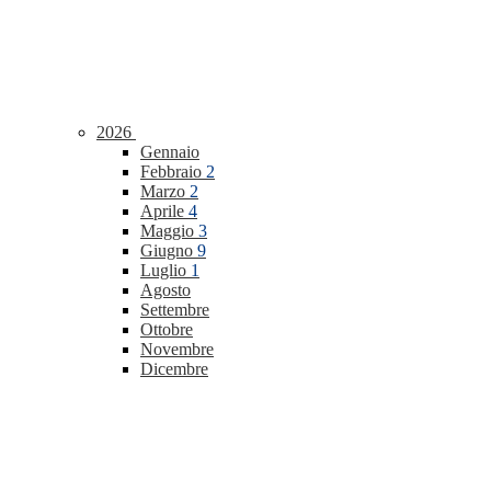
2026
Gennaio
Febbraio
2
Marzo
2
Aprile
4
Maggio
3
Giugno
9
Luglio
1
Agosto
Settembre
Ottobre
Novembre
Dicembre