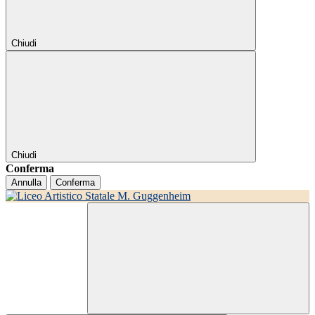
Chiudi
Chiudi
Conferma
Annulla
Conferma