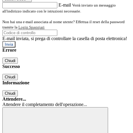
E-mail
Verrà inviato un messaggio
all'indirizzo indicato con le istruzioni necessarie.
Non hai una e-mail associata al nome utente? Effettua il reset della password
tramite la
Login Spaggiari
E-mail inviata, si prega di controllare la casella di posta elettronica!
Errore
Chiudi
Successo
Chiudi
Informazione
Chiudi
Attendere...
Attendere il completamento dell'operazione...