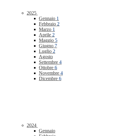
2025
Gennaio
1
Febbraio
2
Marzo
1
Aprile
2
Maggio
5
Giugno
7
Luglio
2
Agosto
Settembre
4
Ottobre
6
Novembre
4
Dicembre
6
2024
Gennaio