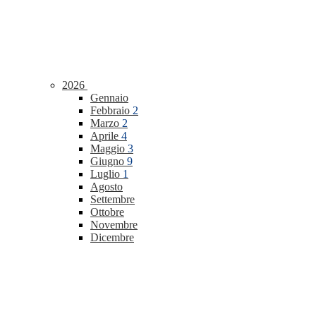
2026
Gennaio
Febbraio
2
Marzo
2
Aprile
4
Maggio
3
Giugno
9
Luglio
1
Agosto
Settembre
Ottobre
Novembre
Dicembre