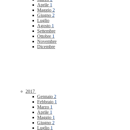
Aprile
1
Maggio
2
Giugno
2
Luglio
Agosto
1
Settembre
Ottobre
1
Novembre
Dicembre
2017
Gennaio
2
Febbraio
1
Marzo
1
Aprile
1
Maggio
1
Giugno
2
Luglio
1