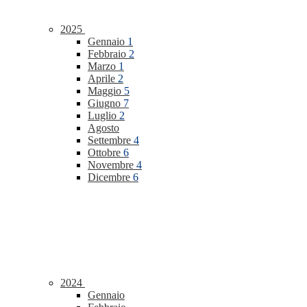
2025
Gennaio
1
Febbraio
2
Marzo
1
Aprile
2
Maggio
5
Giugno
7
Luglio
2
Agosto
Settembre
4
Ottobre
6
Novembre
4
Dicembre
6
2024
Gennaio