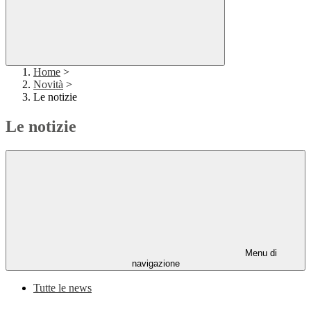
Home
>
Novità
>
Le notizie
Le notizie
Menu di
navigazione
Tutte le news