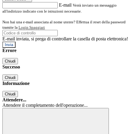
E-mail
Verrà inviato un messaggio
all'indirizzo indicato con le istruzioni necessarie.
Non hai una e-mail associata al nome utente? Effettua il reset della password
tramite la
Login Spaggiari
E-mail inviata, si prega di controllare la casella di posta elettronica!
Errore
Chiudi
Successo
Chiudi
Informazione
Chiudi
Attendere...
Attendere il completamento dell'operazione...