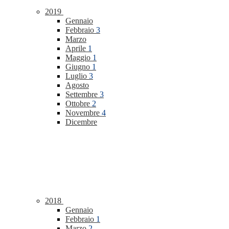
2019
Gennaio
Febbraio
3
Marzo
Aprile
1
Maggio
1
Giugno
1
Luglio
3
Agosto
Settembre
3
Ottobre
2
Novembre
4
Dicembre
2018
Gennaio
Febbraio
1
Marzo
2