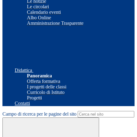
Le notizie
Le circolari
Calendario eventi
Albo Online
Amministrazione Trasparente
Didattica
Panoramica
Offerta formativa
I progetti delle classi
Curricolo di Istituto
Progetti
Contatti
Campo di ricerca per le pagine del sito