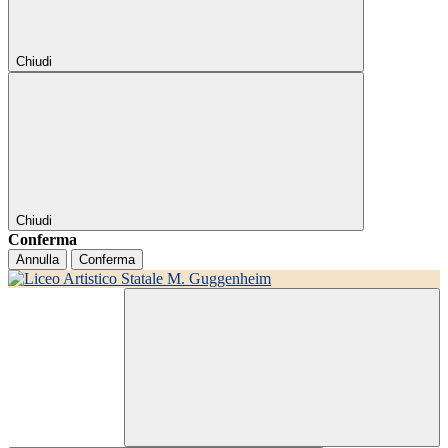
Chiudi
Chiudi
Conferma
Annulla
Conferma