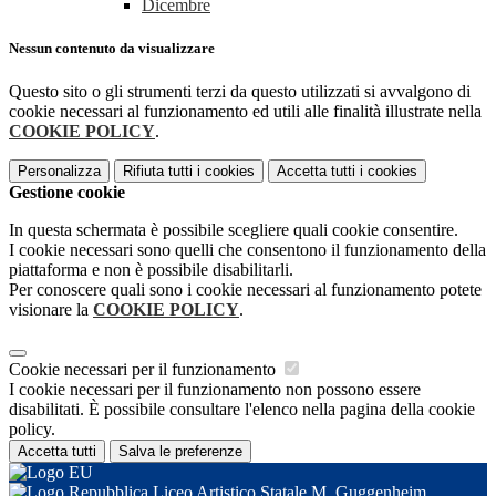
Dicembre
Nessun contenuto da visualizzare
Questo sito o gli strumenti terzi da questo utilizzati si avvalgono di
cookie necessari al funzionamento ed utili alle finalità illustrate nella
COOKIE POLICY
.
Personalizza
Rifiuta tutti
i cookies
Accetta tutti
i cookies
Gestione cookie
In questa schermata è possibile scegliere quali cookie consentire.
I cookie necessari sono quelli che consentono il funzionamento della
piattaforma e non è possibile disabilitarli.
Per conoscere quali sono i cookie necessari al funzionamento potete
visionare la
COOKIE POLICY
.
Cookie necessari per il funzionamento
I cookie necessari per il funzionamento non possono essere
disabilitati. È possibile consultare l'elenco nella pagina della cookie
policy.
Accetta tutti
Salva le preferenze
Liceo Artistico Statale M. Guggenheim