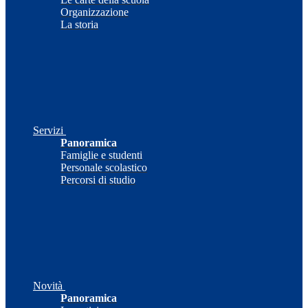
Organizzazione
La storia
Servizi
Panoramica
Famiglie e studenti
Personale scolastico
Percorsi di studio
Novità
Panoramica