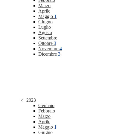
Febbraio
Marzo
Aprile
Maggio
1
Giugno
Luglio
Agosto
Settembre
Ottobre
3
Novembre
4
Dicembre
3
2023
Gennaio
Febbraio
Marzo
Aprile
Maggio
1
Giugno