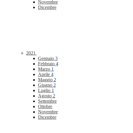
Novembre
Dicembre
2021
Gennaio
3
Febbraio
4
Marzo
1
Aprile
4
Maggio
2
Giugno
2
Luglio
1
Agosto
2
Settembre
Ottobre
Novembre
Dicembre