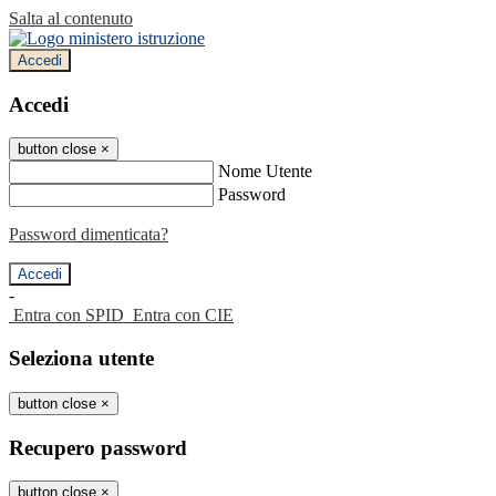
Salta al contenuto
Accedi
Accedi
button close
×
Nome Utente
Password
Password dimenticata?
-
Entra con SPID
Entra con CIE
Seleziona utente
button close
×
Recupero password
button close
×