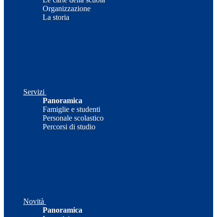
Organizzazione
La storia
Servizi
Panoramica
Famiglie e studenti
Personale scolastico
Percorsi di studio
Novità
Panoramica