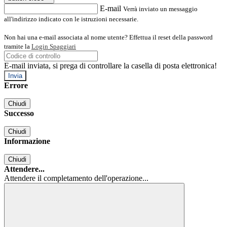
E-mail
Verrà inviato un messaggio
all'indirizzo indicato con le istruzioni necessarie.
Non hai una e-mail associata al nome utente? Effettua il reset della password
tramite la
Login Spaggiari
E-mail inviata, si prega di controllare la casella di posta elettronica!
Errore
Chiudi
Successo
Chiudi
Informazione
Chiudi
Attendere...
Attendere il completamento dell'operazione...