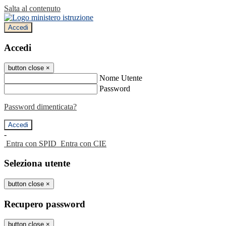
Salta al contenuto
Accedi
Accedi
button close
×
Nome Utente
Password
Password dimenticata?
-
Entra con SPID
Entra con CIE
Seleziona utente
button close
×
Recupero password
button close
×