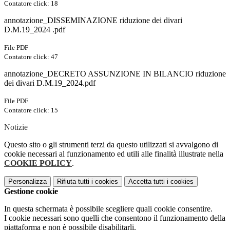
Contatore click: 18
annotazione_DISSEMINAZIONE riduzione dei divari
D.M.19_2024 .pdf
File PDF
Contatore click: 47
annotazione_DECRETO ASSUNZIONE IN BILANCIO riduzione
dei divari D.M.19_2024.pdf
File PDF
Contatore click: 15
Notizie
Questo sito o gli strumenti terzi da questo utilizzati si avvalgono di
cookie necessari al funzionamento ed utili alle finalità illustrate nella
COOKIE POLICY
.
Personalizza
Rifiuta tutti
i cookies
Accetta tutti
i cookies
Gestione cookie
In questa schermata è possibile scegliere quali cookie consentire.
I cookie necessari sono quelli che consentono il funzionamento della
piattaforma e non è possibile disabilitarli.