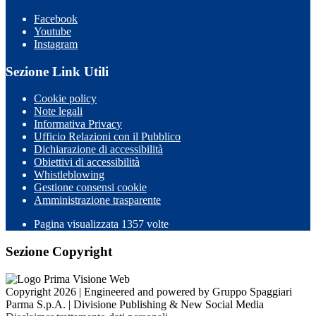
Facebook
Youtube
Instagram
Sezione Link Utili
Cookie policy
Note legali
Informativa Privacy
Ufficio Relazioni con il Pubblico
Dichiarazione di accessibilità
Obiettivi di accessibilità
Whistleblowing
Gestione consensi cookie
Amministrazione trasparente
Pagina visualizzata
1357
volte
Sezione Copyright
Copyright 2026 | Engineered and powered by Gruppo Spaggiari
Parma S.p.A. | Divisione Publishing & New Social Media