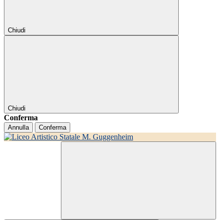
Chiudi
Chiudi
Conferma
Annulla
Conferma