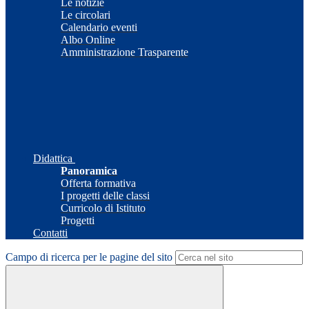
Le notizie
Le circolari
Calendario eventi
Albo Online
Amministrazione Trasparente
Didattica
Panoramica
Offerta formativa
I progetti delle classi
Curricolo di Istituto
Progetti
Contatti
Campo di ricerca per le pagine del sito