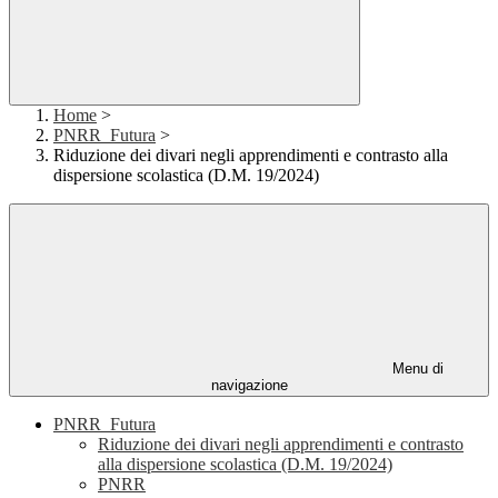
Home
>
PNRR_Futura
>
Riduzione dei divari negli apprendimenti e contrasto alla
dispersione scolastica (D.M. 19/2024)
Menu di
navigazione
PNRR_Futura
Riduzione dei divari negli apprendimenti e contrasto
alla dispersione scolastica (D.M. 19/2024)
PNRR