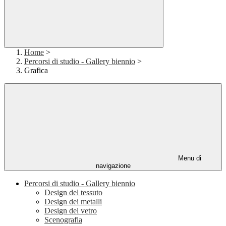
Home
>
Percorsi di studio - Gallery biennio
>
Grafica
Menu di
navigazione
Percorsi di studio - Gallery biennio
Design del tessuto
Design dei metalli
Design del vetro
Scenografia