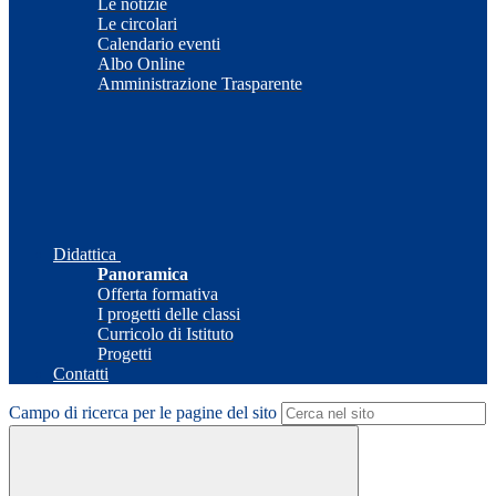
Le notizie
Le circolari
Calendario eventi
Albo Online
Amministrazione Trasparente
Didattica
Panoramica
Offerta formativa
I progetti delle classi
Curricolo di Istituto
Progetti
Contatti
Campo di ricerca per le pagine del sito