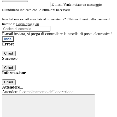
E-mail
Verrà inviato un messaggio
all'indirizzo indicato con le istruzioni necessarie.
Non hai una e-mail associata al nome utente? Effettua il reset della password
tramite la
Login Spaggiari
E-mail inviata, si prega di controllare la casella di posta elettronica!
Errore
Chiudi
Successo
Chiudi
Informazione
Chiudi
Attendere...
Attendere il completamento dell'operazione...