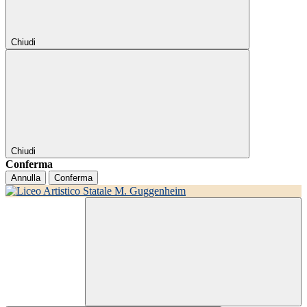
Chiudi
Chiudi
Conferma
Annulla
Conferma