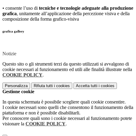
• consente l’uso di
tecniche e tecnologie adeguate alla produzione
grafica
, unitamente all’applicazione della percezione visiva e della
composizione della forma grafico-visiva
grafica gallery
Notizie
Questo sito o gli strumenti terzi da questo utilizzati si avvalgono di
cookie necessari al funzionamento ed utili alle finalità illustrate nella
COOKIE POLICY
.
Personalizza
Rifiuta tutti
i cookies
Accetta tutti
i cookies
Gestione cookie
In questa schermata è possibile scegliere quali cookie consentire.
I cookie necessari sono quelli che consentono il funzionamento della
piattaforma e non è possibile disabilitarli.
Per conoscere quali sono i cookie necessari al funzionamento potete
visionare la
COOKIE POLICY
.