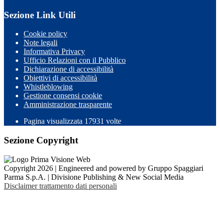
Sezione Link Utili
Cookie policy
Note legali
Informativa Privacy
Ufficio Relazioni con il Pubblico
Dichiarazione di accessibilità
Obiettivi di accessibilità
Whistleblowing
Gestione consensi cookie
Amministrazione trasparente
Pagina visualizzata
17931
volte
Sezione Copyright
Copyright 2026 | Engineered and powered by Gruppo Spaggiari
Parma S.p.A. | Divisione Publishing & New Social Media
Disclaimer trattamento dati personali