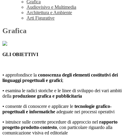
Grafica
Audiovisivo e Multimedia
Architettura e Ambiente
Arti Figurative
Grafica
GLI OBIETTIVI
• approfondisce la
conoscenza degli elementi costitutivi dei
linguaggi progettuali e grafici
;
• esamina le radici storiche e le linee di sviluppo dei vari ambiti
della
produzione grafica e pubblicitaria
• consente di conoscere e applicare le
tecnologie grafico-
progettuali e informatiche
adeguate nei processi operativi
• istruisce sulle corrette procedure di approccio nel
rapporto
progetto-prodotto-contesto
, con particolare riguardo alla
comunicazione visiva ed editoriale