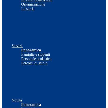
Organizzazione
La storia
Servizi
Panoramica
Famiglie e studenti
Personale scolastico
Percorsi di studio
Novità
Panoramica