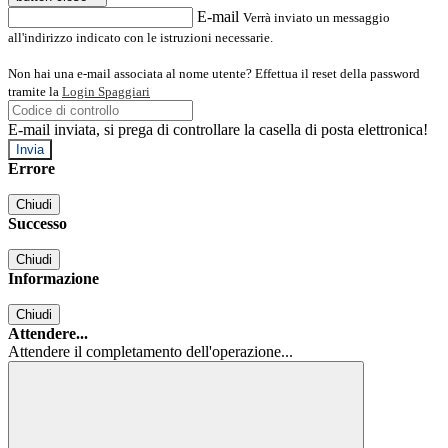
E-mail
Verrà inviato un messaggio
all'indirizzo indicato con le istruzioni necessarie.
Non hai una e-mail associata al nome utente? Effettua il reset della password
tramite la
Login Spaggiari
E-mail inviata, si prega di controllare la casella di posta elettronica!
Errore
Chiudi
Successo
Chiudi
Informazione
Chiudi
Attendere...
Attendere il completamento dell'operazione...