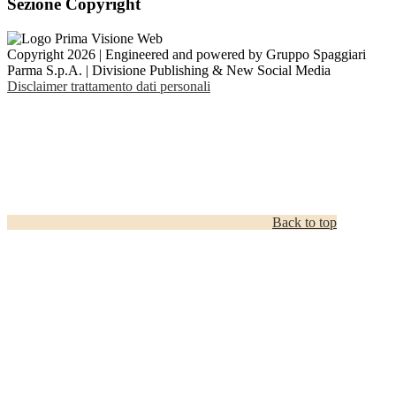
Sezione Copyright
Copyright 2026 | Engineered and powered by Gruppo Spaggiari
Parma S.p.A. | Divisione Publishing & New Social Media
Disclaimer trattamento dati personali
Back to top