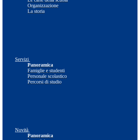
Organizzazione
La storia
Servizi
Panoramica
Famiglie e studenti
Personale scolastico
Percorsi di studio
Novità
Panoramica