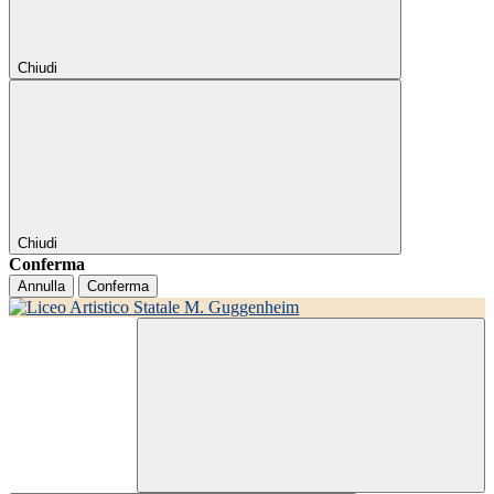
Chiudi
Chiudi
Conferma
Annulla
Conferma