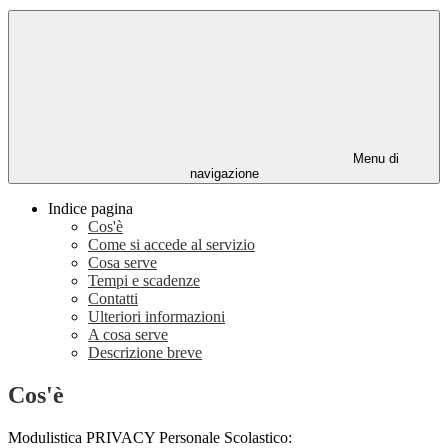
Menu di
navigazione
Indice pagina
Cos'è
Come si accede al servizio
Cosa serve
Tempi e scadenze
Contatti
Ulteriori informazioni
A cosa serve
Descrizione breve
Cos'è
Modulistica PRIVACY Personale Scolastico: