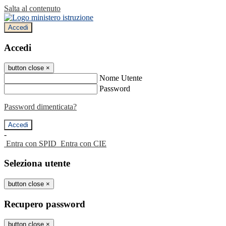
Salta al contenuto
Accedi
Accedi
button close
×
Nome Utente
Password
Password dimenticata?
-
Entra con SPID
Entra con CIE
Seleziona utente
button close
×
Recupero password
button close
×