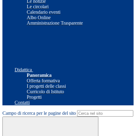
Le notizie
Le circolari
Calendario eventi
Albo Online
Amministrazione Trasparente
Didattica
Panoramica
Offerta formativa
I progetti delle classi
Curricolo di Istituto
Progetti
Contatti
Campo di ricerca per le pagine del sito