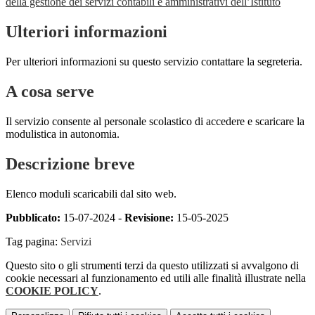
della gestione dei servizi contabili e amministrativi dell’Istituto
Ulteriori informazioni
Per ulteriori informazioni su questo servizio contattare la segreteria.
A cosa serve
Il servizio consente al personale scolastico di accedere e scaricare la
modulistica in autonomia.
Descrizione breve
Elenco moduli scaricabili dal sito web.
Pubblicato:
15-07-2024 -
Revisione:
15-05-2025
Tag pagina:
Servizi
Questo sito o gli strumenti terzi da questo utilizzati si avvalgono di
cookie necessari al funzionamento ed utili alle finalità illustrate nella
COOKIE POLICY
.