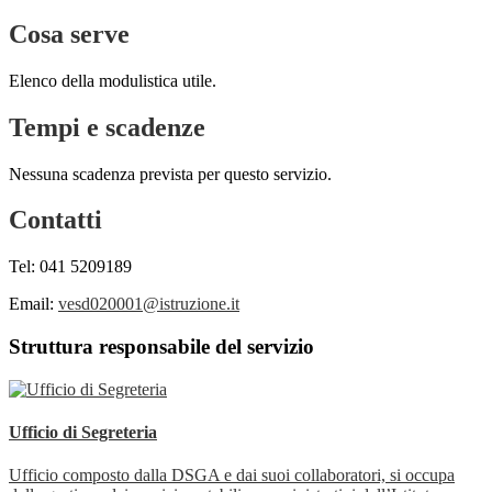
Cosa serve
Elenco della modulistica utile.
Tempi e scadenze
Nessuna scadenza prevista per questo servizio.
Contatti
Tel: 041 5209189
Email:
vesd020001@istruzione.it
Struttura responsabile del servizio
Ufficio di Segreteria
Ufficio composto dalla DSGA e dai suoi collaboratori, si occupa