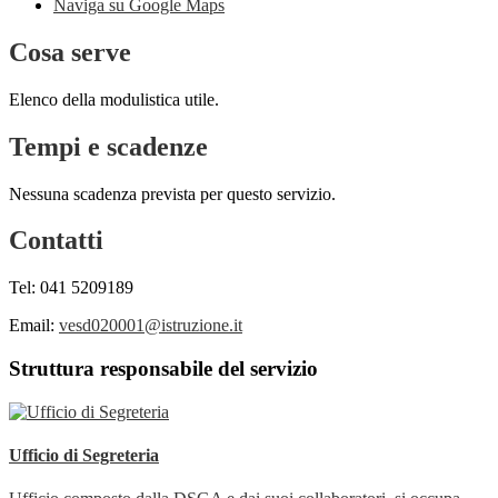
Naviga su Google Maps
Cosa serve
Elenco della modulistica utile.
Tempi e scadenze
Nessuna scadenza prevista per questo servizio.
Contatti
Tel: 041 5209189
Email:
vesd020001@istruzione.it
Struttura responsabile del servizio
Ufficio di Segreteria