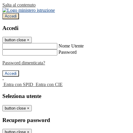
Salta al contenuto
Accedi
Accedi
button close
×
Nome Utente
Password
Password dimenticata?
-
Entra con SPID
Entra con CIE
Seleziona utente
button close
×
Recupero password
button close
×