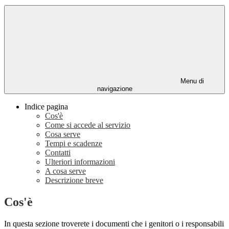
Menu di
navigazione
Indice pagina
Cos'è
Come si accede al servizio
Cosa serve
Tempi e scadenze
Contatti
Ulteriori informazioni
A cosa serve
Descrizione breve
Cos'è
In questa sezione troverete i documenti che i genitori o i responsabili