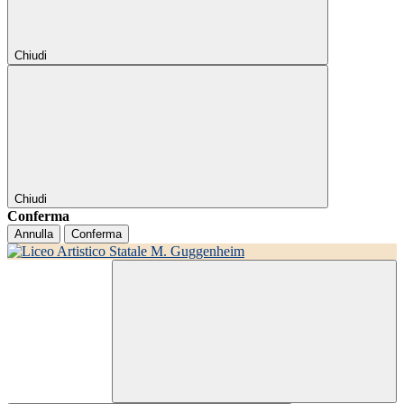
Chiudi
Chiudi
Conferma
Annulla
Conferma