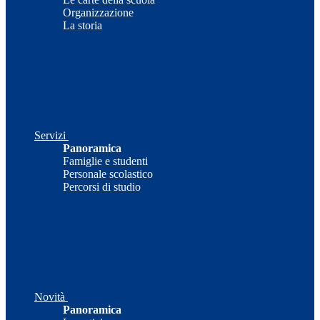
Organizzazione
La storia
Servizi
Panoramica
Famiglie e studenti
Personale scolastico
Percorsi di studio
Novità
Panoramica