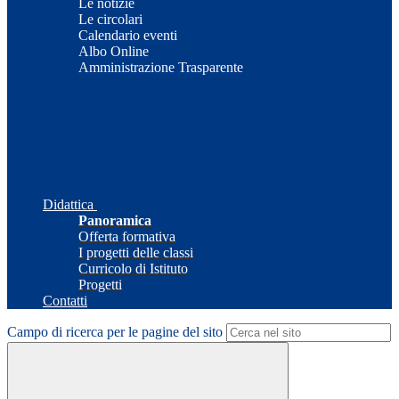
Le notizie
Le circolari
Calendario eventi
Albo Online
Amministrazione Trasparente
Didattica
Panoramica
Offerta formativa
I progetti delle classi
Curricolo di Istituto
Progetti
Contatti
Campo di ricerca per le pagine del sito