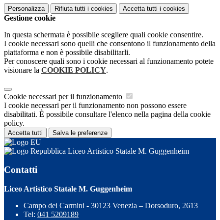
Personalizza
Rifiuta tutti
i cookies
Accetta tutti
i cookies
Gestione cookie
In questa schermata è possibile scegliere quali cookie consentire.
I cookie necessari sono quelli che consentono il funzionamento della
piattaforma e non è possibile disabilitarli.
Per conoscere quali sono i cookie necessari al funzionamento potete
visionare la
COOKIE POLICY
.
Cookie necessari per il funzionamento
I cookie necessari per il funzionamento non possono essere
disabilitati. È possibile consultare l'elenco nella pagina della cookie
policy.
Accetta tutti
Salva le preferenze
Liceo Artistico Statale M. Guggenheim
Contatti
Liceo Artistico Statale M. Guggenheim
Campo dei Carmini - 30123 Venezia – Dorsoduro, 2613
Tel:
041 5209189