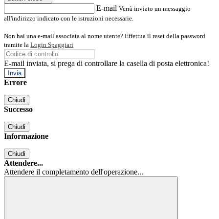
E-mail
Verrà inviato un messaggio
all'indirizzo indicato con le istruzioni necessarie.
Non hai una e-mail associata al nome utente? Effettua il reset della password
tramite la
Login Spaggiari
E-mail inviata, si prega di controllare la casella di posta elettronica!
Errore
Chiudi
Successo
Chiudi
Informazione
Chiudi
Attendere...
Attendere il completamento dell'operazione...