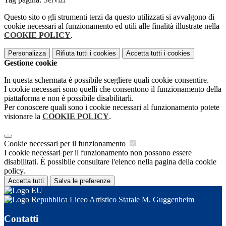
Questo sito o gli strumenti terzi da questo utilizzati si avvalgono di
cookie necessari al funzionamento ed utili alle finalità illustrate nella
COOKIE POLICY
.
Personalizza
Rifiuta tutti
i cookies
Accetta tutti
i cookies
Gestione cookie
In questa schermata è possibile scegliere quali cookie consentire.
I cookie necessari sono quelli che consentono il funzionamento della
piattaforma e non è possibile disabilitarli.
Per conoscere quali sono i cookie necessari al funzionamento potete
visionare la
COOKIE POLICY
.
Cookie necessari per il funzionamento
I cookie necessari per il funzionamento non possono essere
disabilitati. È possibile consultare l'elenco nella pagina della cookie
policy.
Accetta tutti
Salva le preferenze
Liceo Artistico Statale M. Guggenheim
Contatti