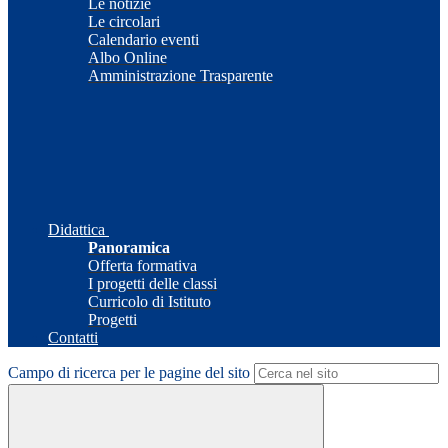
Le notizie
Le circolari
Calendario eventi
Albo Online
Amministrazione Trasparente
Didattica
Panoramica
Offerta formativa
I progetti delle classi
Curricolo di Istituto
Progetti
Contatti
Campo di ricerca per le pagine del sito