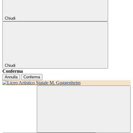
Chiudi
Chiudi
Conferma
Annulla
Conferma