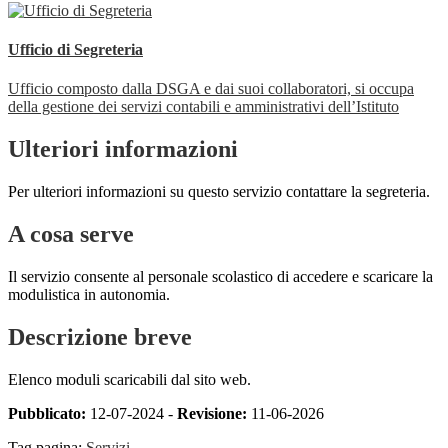
Ufficio di Segreteria
Ufficio composto dalla DSGA e dai suoi collaboratori, si occupa
della gestione dei servizi contabili e amministrativi dell’Istituto
Ulteriori informazioni
Per ulteriori informazioni su questo servizio contattare la segreteria.
A cosa serve
Il servizio consente al personale scolastico di accedere e scaricare la
modulistica in autonomia.
Descrizione breve
Elenco moduli scaricabili dal sito web.
Pubblicato:
12-07-2024 -
Revisione:
11-06-2026
Tag pagina:
Servizi