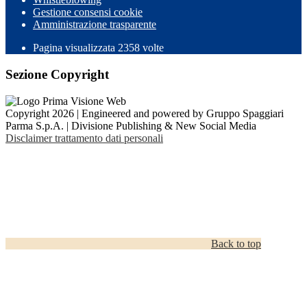
Gestione consensi cookie
Amministrazione trasparente
Pagina visualizzata
2358
volte
Sezione Copyright
Copyright 2026 | Engineered and powered by Gruppo Spaggiari
Parma S.p.A. | Divisione Publishing & New Social Media
Disclaimer trattamento dati personali
Back to top