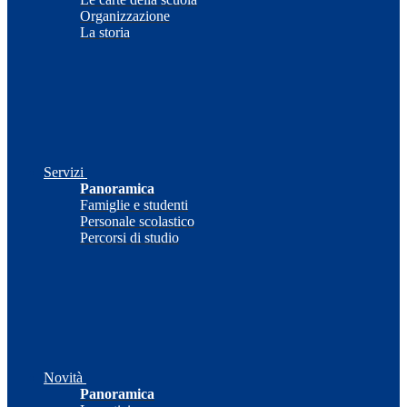
Organizzazione
La storia
Servizi
Panoramica
Famiglie e studenti
Personale scolastico
Percorsi di studio
Novità
Panoramica