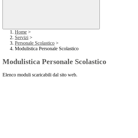
Home
>
Servizi
>
Personale Scolastico
>
Modulistica Personale Scolastico
Modulistica Personale Scolastico
Elenco moduli scaricabili dal sito web.