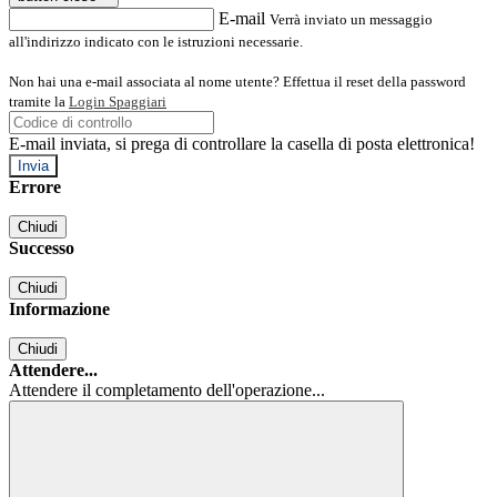
E-mail
Verrà inviato un messaggio
all'indirizzo indicato con le istruzioni necessarie.
Non hai una e-mail associata al nome utente? Effettua il reset della password
tramite la
Login Spaggiari
E-mail inviata, si prega di controllare la casella di posta elettronica!
Errore
Chiudi
Successo
Chiudi
Informazione
Chiudi
Attendere...
Attendere il completamento dell'operazione...