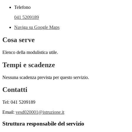
Telefono
041 5209189
Naviga su Google Maps
Cosa serve
Elenco della modulistica utile.
Tempi e scadenze
Nessuna scadenza prevista per questo servizio.
Contatti
Tel: 041 5209189
Email:
vesd020001@istruzione.it
Struttura responsabile del servizio