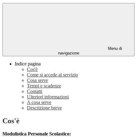
Menu di
navigazione
Indice pagina
Cos'è
Come si accede al servizio
Cosa serve
Tempi e scadenze
Contatti
Ulteriori informazioni
A cosa serve
Descrizione breve
Cos'è
Modulistica Personale Scolastico: