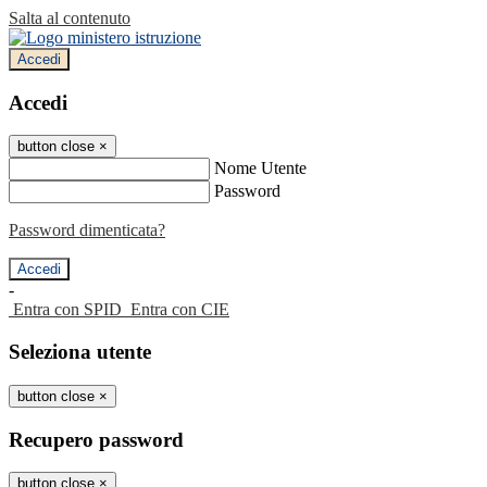
Salta al contenuto
Accedi
Accedi
button close
×
Nome Utente
Password
Password dimenticata?
-
Entra con SPID
Entra con CIE
Seleziona utente
button close
×
Recupero password
button close
×