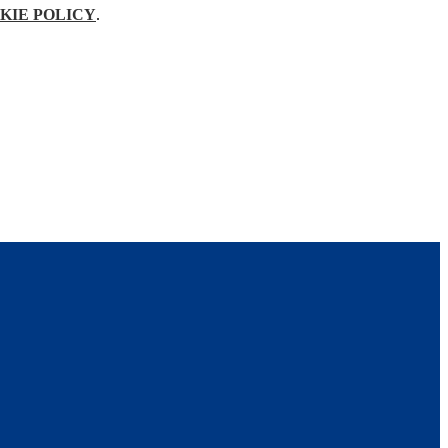
KIE POLICY
.