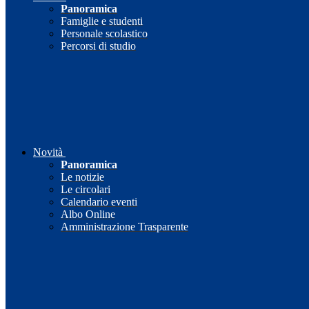
Panoramica
Famiglie e studenti
Personale scolastico
Percorsi di studio
Novità
Panoramica
Le notizie
Le circolari
Calendario eventi
Albo Online
Amministrazione Trasparente