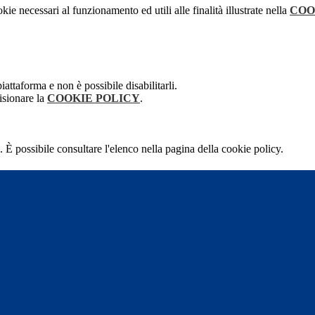
kie necessari al funzionamento ed utili alle finalità illustrate nella
COO
attaforma e non è possibile disabilitarli.
isionare la
COOKIE POLICY
.
 È possibile consultare l'elenco nella pagina della cookie policy.