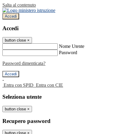
Salta al contenuto
Accedi
Accedi
button close
×
Nome Utente
Password
Password dimenticata?
-
Entra con SPID
Entra con CIE
Seleziona utente
button close
×
Recupero password
button close
×