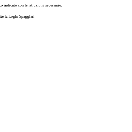
o indicato con le istruzioni necessarie.
ite la
Login Spaggiari