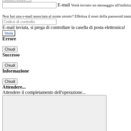
E-mail
Verrà inviato un messaggio all'indirizz
Non hai una e-mail associata al nome utente? Effettua il reset della password tram
E-mail inviata, si prega di controllare la casella di posta elettronica!
Errore
Chiudi
Successo
Chiudi
Informazione
Chiudi
Attendere...
Attendere il completamento dell'operazione...