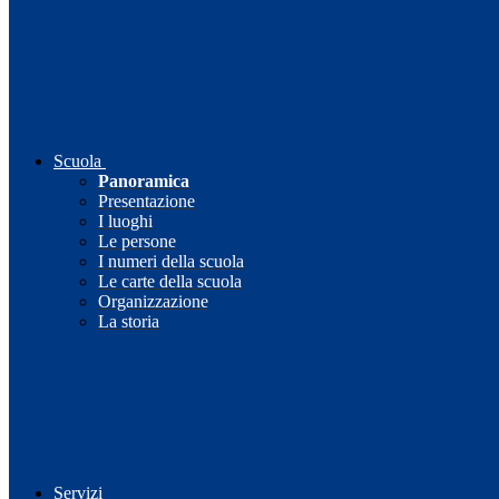
Scuola
Panoramica
Presentazione
I luoghi
Le persone
I numeri della scuola
Le carte della scuola
Organizzazione
La storia
Servizi