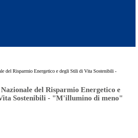
 del Risparmio Energetico e degli Stili di Vita Sostenibili -
"
Nazionale del Risparmio Energetico e
i Vita Sostenibili - "M'illumino di meno"