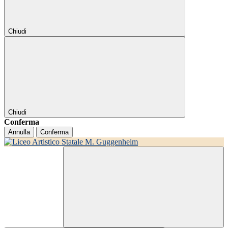
Chiudi
Chiudi
Conferma
Annulla
Conferma