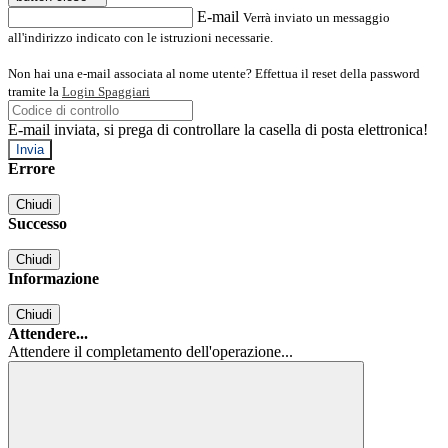
E-mail
Verrà inviato un messaggio
all'indirizzo indicato con le istruzioni necessarie.
Non hai una e-mail associata al nome utente? Effettua il reset della password
tramite la
Login Spaggiari
E-mail inviata, si prega di controllare la casella di posta elettronica!
Errore
Chiudi
Successo
Chiudi
Informazione
Chiudi
Attendere...
Attendere il completamento dell'operazione...