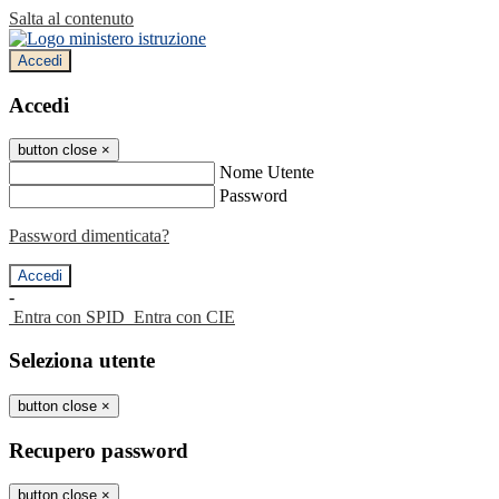
Salta al contenuto
Accedi
Accedi
button close
×
Nome Utente
Password
Password dimenticata?
-
Entra con SPID
Entra con CIE
Seleziona utente
button close
×
Recupero password
button close
×