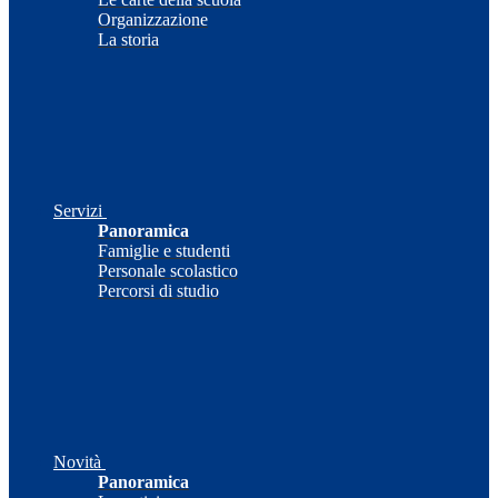
Organizzazione
La storia
Servizi
Panoramica
Famiglie e studenti
Personale scolastico
Percorsi di studio
Novità
Panoramica