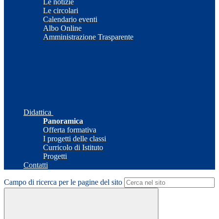
Le notizie
Le circolari
Calendario eventi
Albo Online
Amministrazione Trasparente
Didattica
Panoramica
Offerta formativa
I progetti delle classi
Curricolo di Istituto
Progetti
Contatti
Campo di ricerca per le pagine del sito