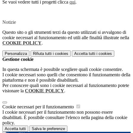
Se vuoi vedere tutti i progetti clicca
qui
.
Notizie
Questo sito o gli strumenti terzi da questo utilizzati si avvalgono di
cookie necessari al funzionamento ed utili alle finalità illustrate nella
COOKIE POLICY
.
Personalizza
Rifiuta tutti
i cookies
Accetta tutti
i cookies
Gestione cookie
In questa schermata è possibile scegliere quali cookie consentire.
I cookie necessari sono quelli che consentono il funzionamento della
piattaforma e non è possibile disabilitarli.
Per conoscere quali sono i cookie necessari al funzionamento potete
visionare la
COOKIE POLICY
.
Cookie necessari per il funzionamento
I cookie necessari per il funzionamento non possono essere
disabilitati. È possibile consultare l'elenco nella pagina della cookie
policy.
Accetta tutti
Salva le preferenze