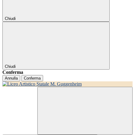
Chiudi
Chiudi
Conferma
Annulla
Conferma