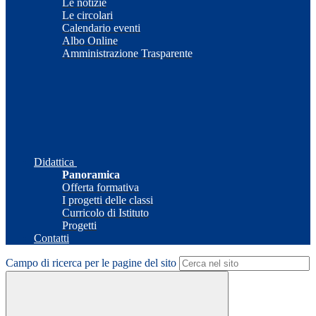
Le notizie
Le circolari
Calendario eventi
Albo Online
Amministrazione Trasparente
Didattica
Panoramica
Offerta formativa
I progetti delle classi
Curricolo di Istituto
Progetti
Contatti
Campo di ricerca per le pagine del sito