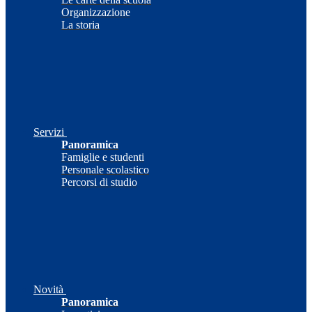
Organizzazione
La storia
Servizi
Panoramica
Famiglie e studenti
Personale scolastico
Percorsi di studio
Novità
Panoramica