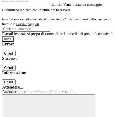
E-mail
Verrà inviato un messaggio
all'indirizzo indicato con le istruzioni necessarie.
Non hai una e-mail associata al nome utente? Effettua il reset della password
tramite la
Login Spaggiari
E-mail inviata, si prega di controllare la casella di posta elettronica!
Errore
Chiudi
Successo
Chiudi
Informazione
Chiudi
Attendere...
Attendere il completamento dell'operazione...