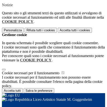
Notizie
Questo sito o gli strumenti terzi da questo utilizzati si avvalgono di
cookie necessari al funzionamento ed utili alle finalità illustrate nella
COOKIE POLICY
.
Personalizza
Rifiuta tutti
i cookies
Accetta tutti
i cookies
Gestione cookie
In questa schermata è possibile scegliere quali cookie consentire.
I cookie necessari sono quelli che consentono il funzionamento della
piattaforma e non è possibile disabilitarli.
Per conoscere quali sono i cookie necessari al funzionamento potete
visionare la
COOKIE POLICY
.
Cookie necessari per il funzionamento
I cookie necessari per il funzionamento non possono essere
disabilitati. È possibile consultare l'elenco nella pagina della cookie
policy.
Accetta tutti
Salva le preferenze
Liceo Artistico Statale M. Guggenheim