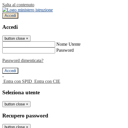
Salta al contenuto
Accedi
Accedi
button close
×
Nome Utente
Password
Password dimenticata?
-
Entra con SPID
Entra con CIE
Seleziona utente
button close
×
Recupero password
button close
×