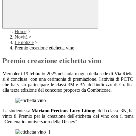
Home
>
Novità
>
Le notizie
>
Premio creazione etichetta vino
Premio creazione etichetta vino
Mercoledì 19 febbraio 2025 nell'aula magna della sede di Via Rielta
si è conclusa, con una cerimonia di premiazione, l'attività di PCTO
che ha visto partecipare le classi 3M e 3N dell'indirizzo di Grafica
alla terza edizione del concorso proposto da Combricoae.
La studentessa
Mariano Precious Lucy Litong
, della classe 3N, ha
vinto il Premio per la creazione dell'etichetta del vino con il tema
"Centenario anniversario della Disney".