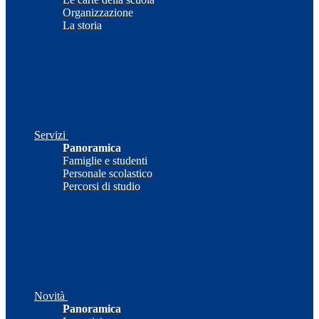
Organizzazione
La storia
Servizi
Panoramica
Famiglie e studenti
Personale scolastico
Percorsi di studio
Novità
Panoramica