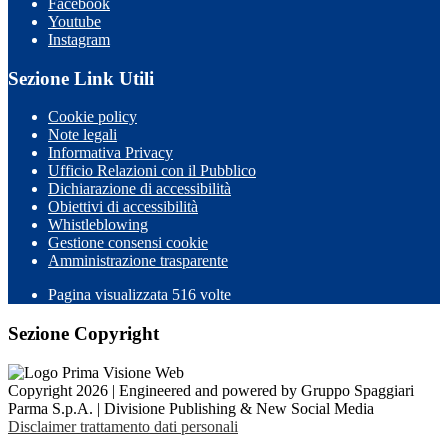
Facebook
Youtube
Instagram
Sezione Link Utili
Cookie policy
Note legali
Informativa Privacy
Ufficio Relazioni con il Pubblico
Dichiarazione di accessibilità
Obiettivi di accessibilità
Whistleblowing
Gestione consensi cookie
Amministrazione trasparente
Pagina visualizzata
516
volte
Sezione Copyright
Copyright 2026 | Engineered and powered by Gruppo Spaggiari
Parma S.p.A. | Divisione Publishing & New Social Media
Disclaimer trattamento dati personali