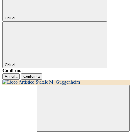
Chiudi
Chiudi
Conferma
Annulla
Conferma