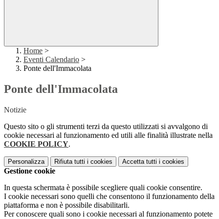
Home
>
Eventi Calendario
>
Ponte dell'Immacolata
Ponte dell'Immacolata
Notizie
Questo sito o gli strumenti terzi da questo utilizzati si avvalgono di
cookie necessari al funzionamento ed utili alle finalità illustrate nella
COOKIE POLICY
.
Personalizza
Rifiuta tutti
i cookies
Accetta tutti
i cookies
Gestione cookie
In questa schermata è possibile scegliere quali cookie consentire.
I cookie necessari sono quelli che consentono il funzionamento della
piattaforma e non è possibile disabilitarli.
Per conoscere quali sono i cookie necessari al funzionamento potete