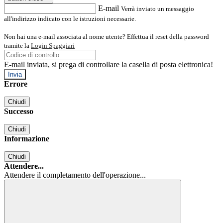
E-mail
Verrà inviato un messaggio
all'indirizzo indicato con le istruzioni necessarie.
Non hai una e-mail associata al nome utente? Effettua il reset della password
tramite la
Login Spaggiari
E-mail inviata, si prega di controllare la casella di posta elettronica!
Errore
Chiudi
Successo
Chiudi
Informazione
Chiudi
Attendere...
Attendere il completamento dell'operazione...