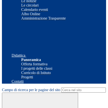
Le notizie
Le circolari
Calendario eventi
Albo Online
Amministrazione Trasparente
Didattica
Panoramica
Offerta formativa
I progetti delle classi
Curricolo di Istituto
Progetti
Contatti
Campo di ricerca per le pagine del sito