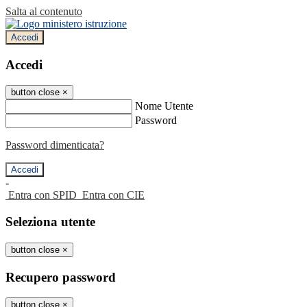
Salta al contenuto
Accedi
Accedi
button close
×
Nome Utente
Password
Password dimenticata?
-
Entra con SPID
Entra con CIE
Seleziona utente
button close
×
Recupero password
button close
×