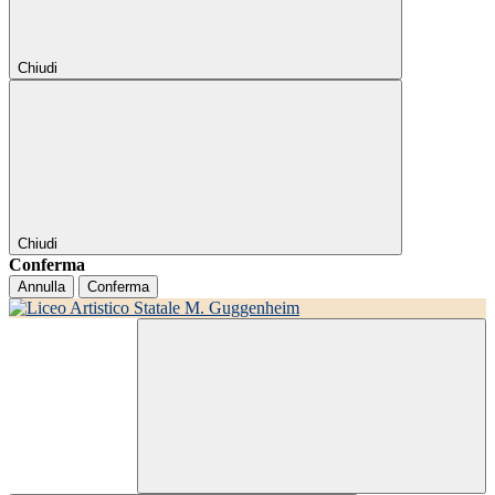
Chiudi
Chiudi
Conferma
Annulla
Conferma