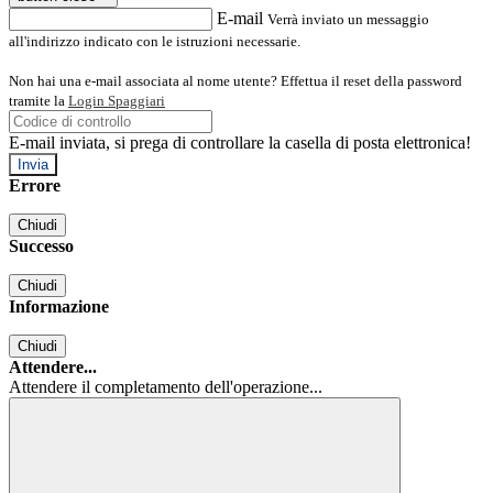
E-mail
Verrà inviato un messaggio
all'indirizzo indicato con le istruzioni necessarie.
Non hai una e-mail associata al nome utente? Effettua il reset della password
tramite la
Login Spaggiari
E-mail inviata, si prega di controllare la casella di posta elettronica!
Errore
Chiudi
Successo
Chiudi
Informazione
Chiudi
Attendere...
Attendere il completamento dell'operazione...