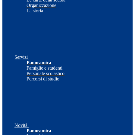
Organizzazione
La storia
Servizi
Panoramica
Famiglie e studenti
Personale scolastico
Percorsi di studio
Novità
Panoramica