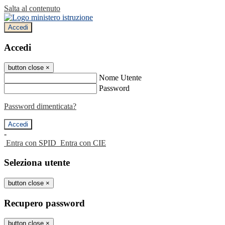
Salta al contenuto
Accedi
Accedi
button close
×
Nome Utente
Password
Password dimenticata?
-
Entra con SPID
Entra con CIE
Seleziona utente
button close
×
Recupero password
button close
×