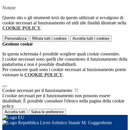
Notizie
Questo sito o gli strumenti terzi da questo utilizzati si avvalgono di
cookie necessari al funzionamento ed utili alle finalità illustrate nella
COOKIE POLICY
.
Personalizza
Rifiuta tutti
i cookies
Accetta tutti
i cookies
Gestione cookie
In questa schermata è possibile scegliere quali cookie consentire.
I cookie necessari sono quelli che consentono il funzionamento della
piattaforma e non è possibile disabilitarli.
Per conoscere quali sono i cookie necessari al funzionamento potete
visionare la
COOKIE POLICY
.
Cookie necessari per il funzionamento
I cookie necessari per il funzionamento non possono essere
disabilitati. È possibile consultare l'elenco nella pagina della cookie
policy.
Accetta tutti
Salva le preferenze
Liceo Artistico Statale M. Guggenheim