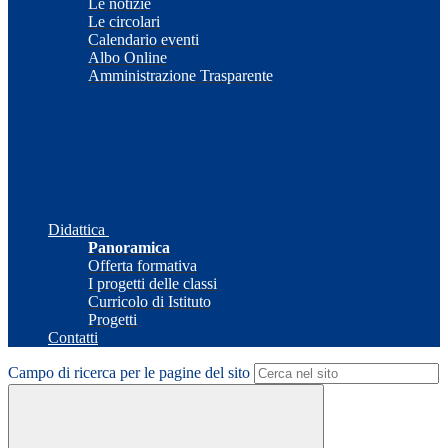
Le notizie
Le circolari
Calendario eventi
Albo Online
Amministrazione Trasparente
Didattica
Panoramica
Offerta formativa
I progetti delle classi
Curricolo di Istituto
Progetti
Contatti
Campo di ricerca per le pagine del sito