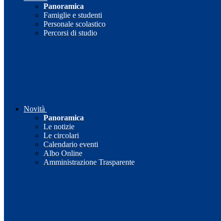
Panoramica
Famiglie e studenti
Personale scolastico
Percorsi di studio
Novità
Panoramica
Le notizie
Le circolari
Calendario eventi
Albo Online
Amministrazione Trasparente