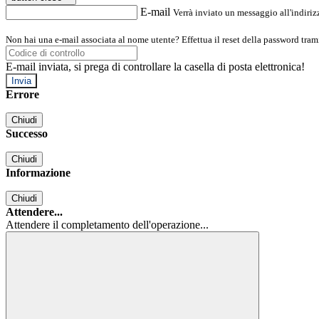
E-mail
Verrà inviato un messaggio all'indirizz
Non hai una e-mail associata al nome utente? Effettua il reset della password tram
E-mail inviata, si prega di controllare la casella di posta elettronica!
Errore
Chiudi
Successo
Chiudi
Informazione
Chiudi
Attendere...
Attendere il completamento dell'operazione...