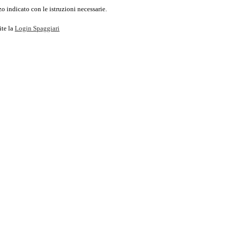
o indicato con le istruzioni necessarie.
ite la
Login Spaggiari