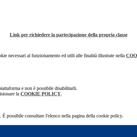
Link per richiedere la partecipazione della propria classe
kie necessari al funzionamento ed utili alle finalità illustrate nella
COO
attaforma e non è possibile disabilitarli.
isionare la
COOKIE POLICY
.
 È possibile consultare l'elenco nella pagina della cookie policy.