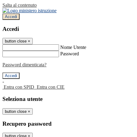
Salta al contenuto
Accedi
Accedi
button close
×
Nome Utente
Password
Password dimenticata?
-
Entra con SPID
Entra con CIE
Seleziona utente
button close
×
Recupero password
button close
×