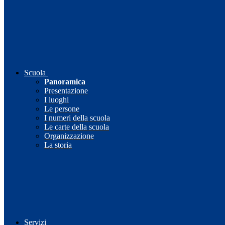
Scuola
Panoramica
Presentazione
I luoghi
Le persone
I numeri della scuola
Le carte della scuola
Organizzazione
La storia
Servizi