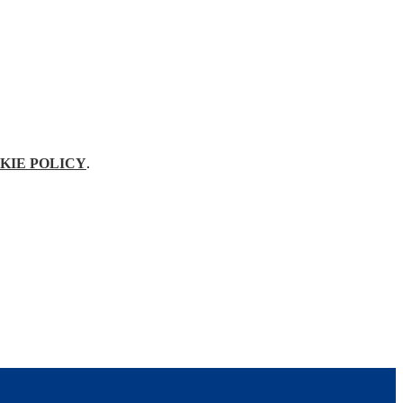
KIE POLICY
.