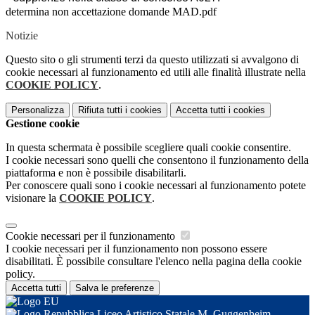
determina non accettazione domande MAD.pdf
Notizie
Questo sito o gli strumenti terzi da questo utilizzati si avvalgono di
cookie necessari al funzionamento ed utili alle finalità illustrate nella
COOKIE POLICY
.
Personalizza
Rifiuta tutti
i cookies
Accetta tutti
i cookies
Gestione cookie
In questa schermata è possibile scegliere quali cookie consentire.
I cookie necessari sono quelli che consentono il funzionamento della
piattaforma e non è possibile disabilitarli.
Per conoscere quali sono i cookie necessari al funzionamento potete
visionare la
COOKIE POLICY
.
Cookie necessari per il funzionamento
I cookie necessari per il funzionamento non possono essere
disabilitati. È possibile consultare l'elenco nella pagina della cookie
policy.
Accetta tutti
Salva le preferenze
Liceo Artistico Statale M. Guggenheim