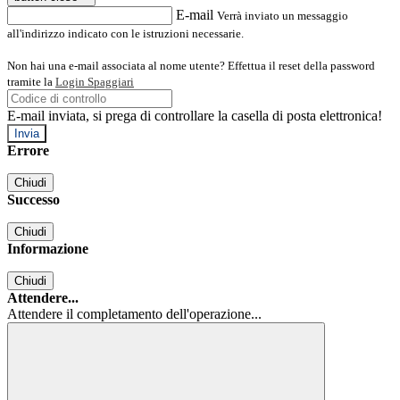
E-mail
Verrà inviato un messaggio
all'indirizzo indicato con le istruzioni necessarie.
Non hai una e-mail associata al nome utente? Effettua il reset della password
tramite la
Login Spaggiari
E-mail inviata, si prega di controllare la casella di posta elettronica!
Errore
Chiudi
Successo
Chiudi
Informazione
Chiudi
Attendere...
Attendere il completamento dell'operazione...