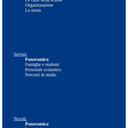
Organizzazione
La storia
Servizi
Panoramica
Famiglie e studenti
Personale scolastico
Percorsi di studio
Novità
Panoramica