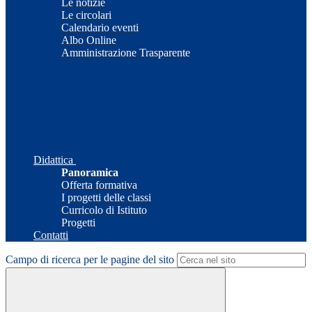
Le notizie
Le circolari
Calendario eventi
Albo Online
Amministrazione Trasparente
Didattica
Panoramica
Offerta formativa
I progetti delle classi
Curricolo di Istituto
Progetti
Contatti
Campo di ricerca per le pagine del sito