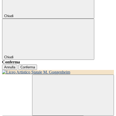
Chiudi
Chiudi
Conferma
Annulla
Conferma