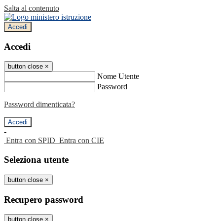
Salta al contenuto
Accedi
Accedi
button close
×
Nome Utente
Password
Password dimenticata?
-
Entra con SPID
Entra con CIE
Seleziona utente
button close
×
Recupero password
button close
×