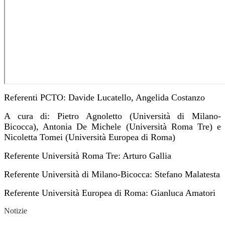
Referenti PCTO: Davide Lucatello, Angelida Costanzo
A cura di: Pietro Agnoletto (Università di Milano-
Bicocca), Antonia De Michele (Università Roma Tre) e
Nicoletta Tomei (Università Europea di Roma)
Referente Università Roma Tre: Arturo Gallia
Referente Università di Milano-Bicocca: Stefano Malatesta
Referente Università Europea di Roma: Gianluca Amatori
Notizie