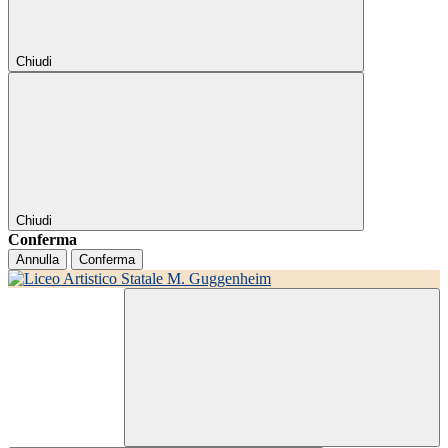
Chiudi
Chiudi
Conferma
Annulla
Conferma