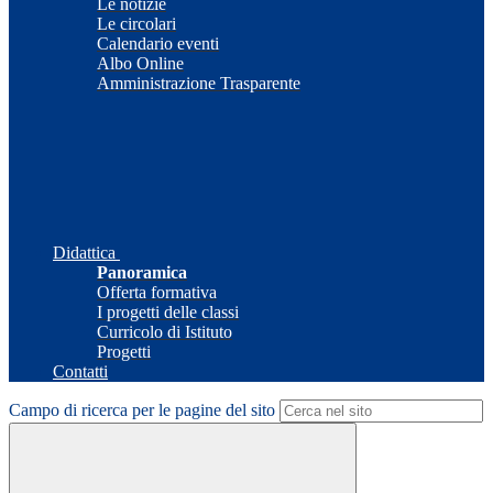
Le notizie
Le circolari
Calendario eventi
Albo Online
Amministrazione Trasparente
Didattica
Panoramica
Offerta formativa
I progetti delle classi
Curricolo di Istituto
Progetti
Contatti
Campo di ricerca per le pagine del sito