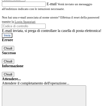
E-mail
Verrà inviato un messaggio
all'indirizzo indicato con le istruzioni necessarie.
Non hai una e-mail associata al nome utente? Effettua il reset della password
tramite la
Login Spaggiari
E-mail inviata, si prega di controllare la casella di posta elettronica!
Errore
Chiudi
Successo
Chiudi
Informazione
Chiudi
Attendere...
Attendere il completamento dell'operazione...