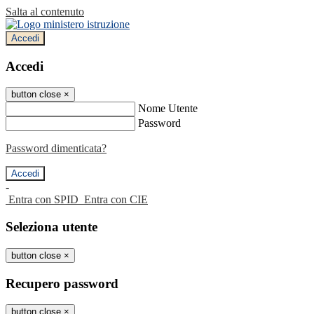
Salta al contenuto
Accedi
Accedi
button close
×
Nome Utente
Password
Password dimenticata?
-
Entra con SPID
Entra con CIE
Seleziona utente
button close
×
Recupero password
button close
×