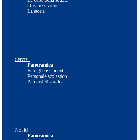
Organizzazione
La storia
Servizi
Panoramica
Famiglie e studenti
Personale scolastico
Percorsi di studio
Novità
Panoramica