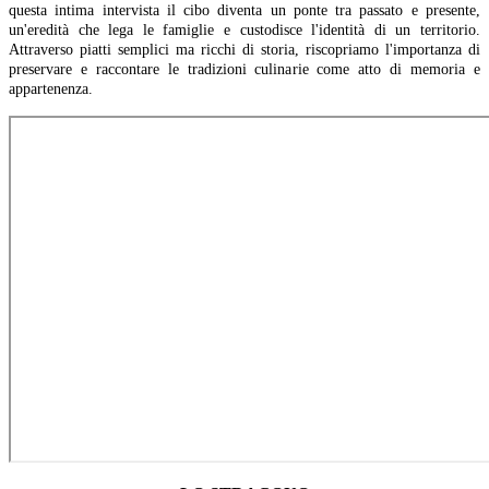
questa intima intervista il cibo diventa un ponte tra passato e presente,
un'eredità che lega le famiglie e custodisce l'identità di un territorio.
Attraverso piatti semplici ma ricchi di storia, riscopriamo l'importanza di
preservare e raccontare le tradizioni culinarie come atto di memoria e
appartenenza.