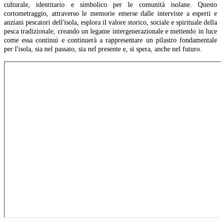
culturale, identitario e simbolico per le comunità isolane. Questo
cortometraggio, attraverso le memorie emerse dalle interviste a esperti e
anziani pescatori dell'isola, esplora il valore storico, sociale e spirituale della
pesca tradizionale, creando un legame intergenerazionale e mettendo in luce
come essa continui e continuerà a rappresentare un pilastro fondamentale
per l'isola, sia nel passato, sia nel presente e, si spera, anche nel futuro.