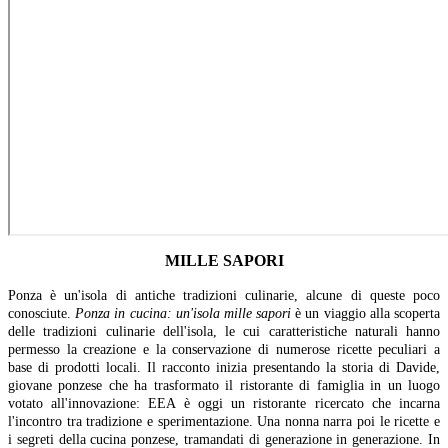
MILLE SAPORI
Ponza è un'isola di antiche tradizioni culinarie, alcune di queste poco
conosciute.
Ponza in cucina: un'isola mille sapori
è un viaggio alla scoperta
delle tradizioni culinarie dell'isola, le cui caratteristiche naturali hanno
permesso la creazione e la conservazione di numerose ricette peculiari a
base di prodotti locali. Il racconto inizia presentando la storia di Davide,
giovane ponzese che ha trasformato il ristorante di famiglia in un luogo
votato all'innovazione: EEA è oggi un ristorante ricercato che incarna
l'incontro tra tradizione e sperimentazione. Una nonna narra poi le ricette e
i segreti della cucina ponzese, tramandati di generazione in generazione. In