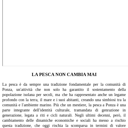
LA PESCA NON CAMBIA MAI
La pesca è da sempre una tradizione fondamentale per la comunità di
Ponza, un'attività che non solo ha garantito il sostentamento della
popolazione isolana per secoli, ma che ha rappresentato anche un legame
profondo con la terra, il mare e i suoi abitanti, creando una simbiosi tra la
comunità e l'ambiente marino. Più che un mestiere, la pesca a Ponza è una
parte integrante dell'identità culturale, tramandata di genrazione in
generazione, legata a riti e cicli naturali. Negli ultimi decenni, però, il
cambiamento delle dinamiche economiche e sociali ha messo a rischio
questa tradizione, che oggi rischia la scomparsa in termini di valore