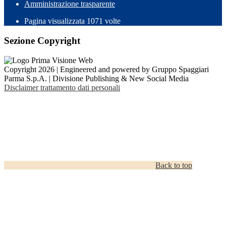
Amministrazione trasparente
Pagina visualizzata
1071
volte
Sezione Copyright
Copyright 2026 | Engineered and powered by Gruppo Spaggiari
Parma S.p.A. | Divisione Publishing & New Social Media
Disclaimer trattamento dati personali
Back to top