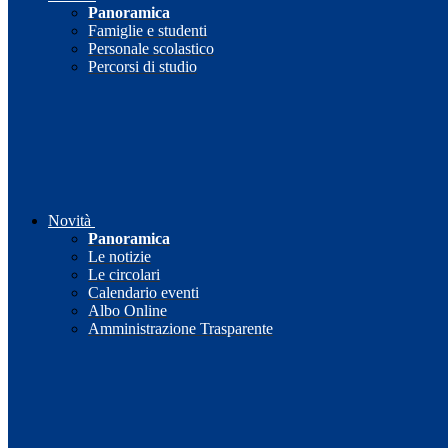
Panoramica
Famiglie e studenti
Personale scolastico
Percorsi di studio
Novità
Panoramica
Le notizie
Le circolari
Calendario eventi
Albo Online
Amministrazione Trasparente