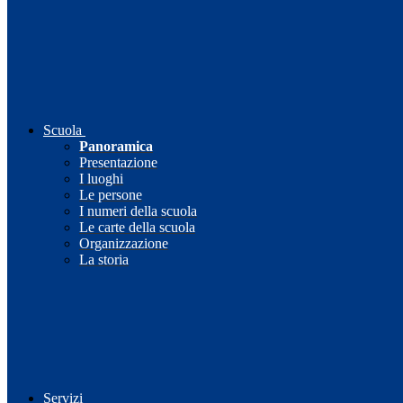
Scuola
Panoramica
Presentazione
I luoghi
Le persone
I numeri della scuola
Le carte della scuola
Organizzazione
La storia
Servizi