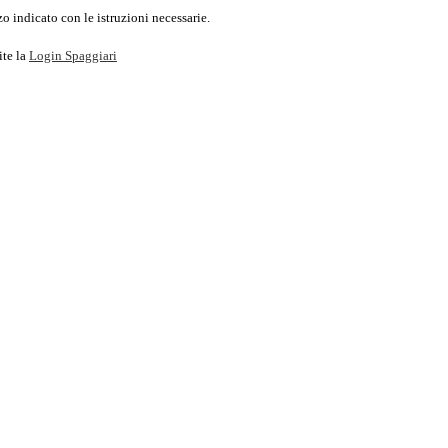
o indicato con le istruzioni necessarie.
ite la
Login Spaggiari