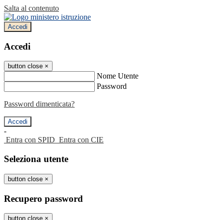
Salta al contenuto
Accedi
Accedi
button close
×
Nome Utente
Password
Password dimenticata?
-
Entra con SPID
Entra con CIE
Seleziona utente
button close
×
Recupero password
button close
×