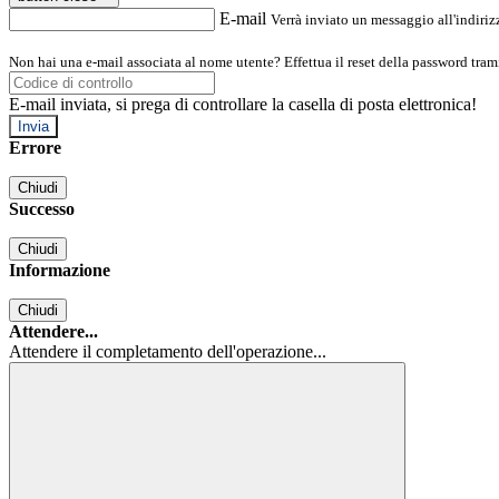
E-mail
Verrà inviato un messaggio all'indirizz
Non hai una e-mail associata al nome utente? Effettua il reset della password tram
E-mail inviata, si prega di controllare la casella di posta elettronica!
Errore
Chiudi
Successo
Chiudi
Informazione
Chiudi
Attendere...
Attendere il completamento dell'operazione...