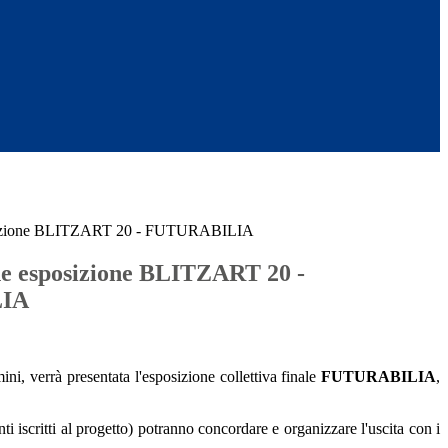
osizione BLITZART 20 - FUTURABILIA
e esposizione BLITZART 20 -
IA
ni, verrà presentata l'esposizione collettiva finale
FUTURABILIA
,
ti iscritti al progetto) potranno concordare e organizzare l'uscita con i