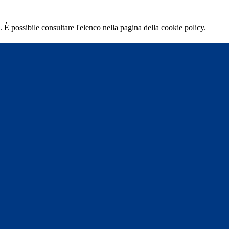
 È possibile consultare l'elenco nella pagina della cookie policy.