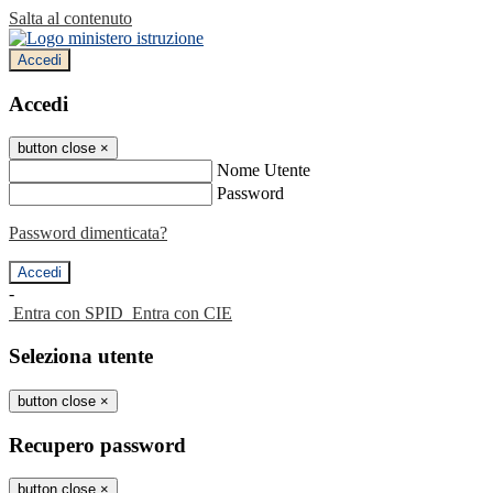
Salta al contenuto
Accedi
Accedi
button close
×
Nome Utente
Password
Password dimenticata?
-
Entra con SPID
Entra con CIE
Seleziona utente
button close
×
Recupero password
button close
×