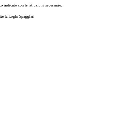
o indicato con le istruzioni necessarie.
ite la
Login Spaggiari