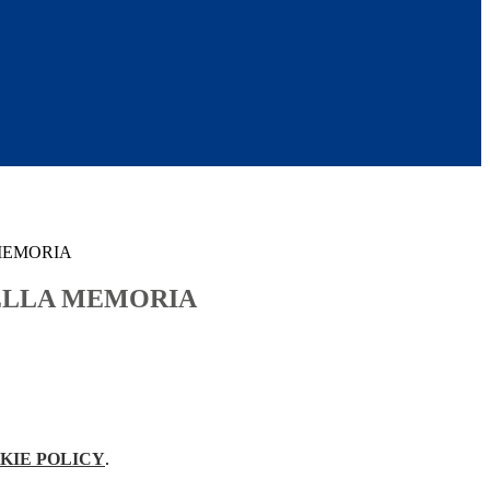
MEMORIA
ELLA MEMORIA
KIE POLICY
.