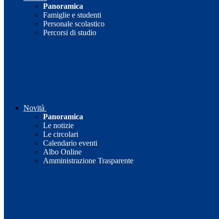
Panoramica
Famiglie e studenti
Personale scolastico
Percorsi di studio
Novità
Panoramica
Le notizie
Le circolari
Calendario eventi
Albo Online
Amministrazione Trasparente