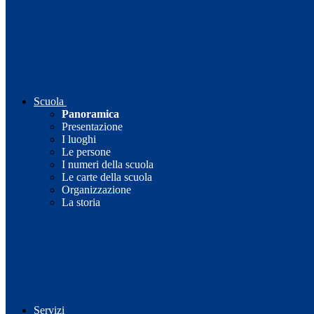
Scuola
Panoramica
Presentazione
I luoghi
Le persone
I numeri della scuola
Le carte della scuola
Organizzazione
La storia
Servizi