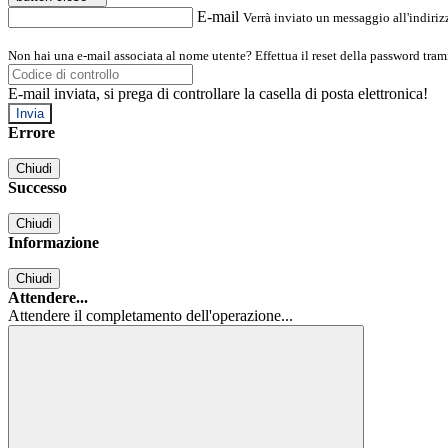
E-mail
Verrà inviato un messaggio all'indirizz
Non hai una e-mail associata al nome utente? Effettua il reset della password tram
E-mail inviata, si prega di controllare la casella di posta elettronica!
Errore
Chiudi
Successo
Chiudi
Informazione
Chiudi
Attendere...
Attendere il completamento dell'operazione...