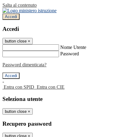
Salta al contenuto
Accedi
Accedi
button close
×
Nome Utente
Password
Password dimenticata?
-
Entra con SPID
Entra con CIE
Seleziona utente
button close
×
Recupero password
button close
×