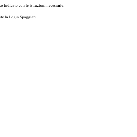
o indicato con le istruzioni necessarie.
ite la
Login Spaggiari