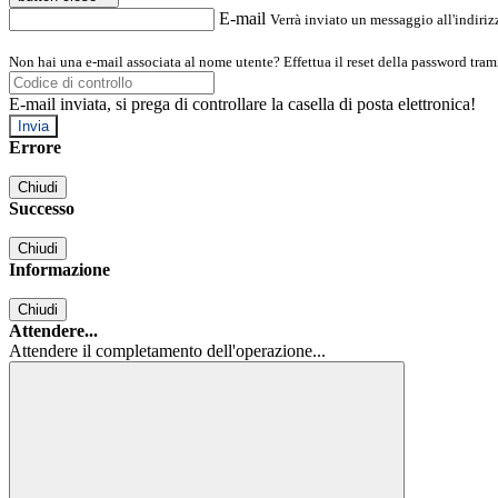
E-mail
Verrà inviato un messaggio all'indirizz
Non hai una e-mail associata al nome utente? Effettua il reset della password tram
E-mail inviata, si prega di controllare la casella di posta elettronica!
Errore
Chiudi
Successo
Chiudi
Informazione
Chiudi
Attendere...
Attendere il completamento dell'operazione...