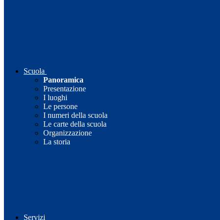
Scuola
Panoramica
Presentazione
I luoghi
Le persone
I numeri della scuola
Le carte della scuola
Organizzazione
La storia
Servizi