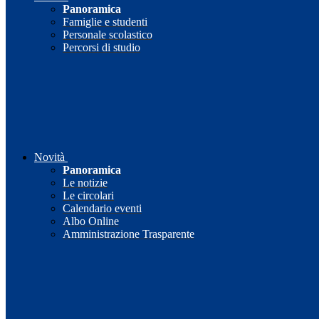
Panoramica
Famiglie e studenti
Personale scolastico
Percorsi di studio
Novità
Panoramica
Le notizie
Le circolari
Calendario eventi
Albo Online
Amministrazione Trasparente