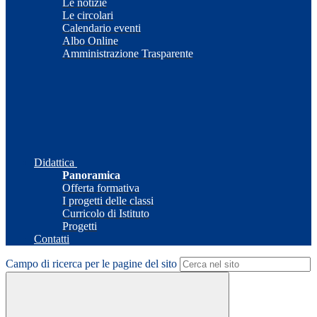
Le notizie
Le circolari
Calendario eventi
Albo Online
Amministrazione Trasparente
Didattica
Panoramica
Offerta formativa
I progetti delle classi
Curricolo di Istituto
Progetti
Contatti
Campo di ricerca per le pagine del sito