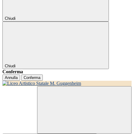
Chiudi
Chiudi
Conferma
Annulla
Conferma