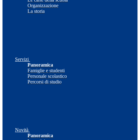
Organizzazione
La storia
Servizi
Panoramica
Famiglie e studenti
Personale scolastico
Percorsi di studio
Novità
Panoramica