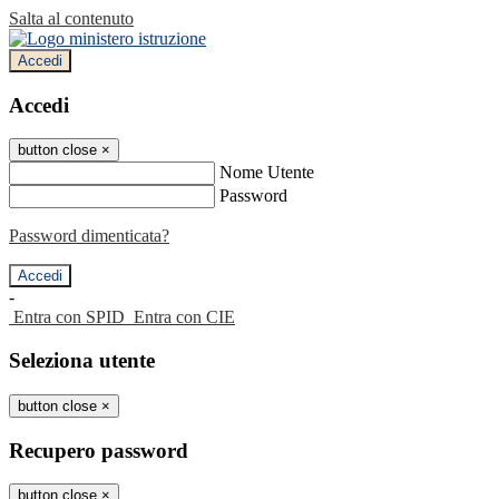
Salta al contenuto
Accedi
Accedi
button close
×
Nome Utente
Password
Password dimenticata?
-
Entra con SPID
Entra con CIE
Seleziona utente
button close
×
Recupero password
button close
×