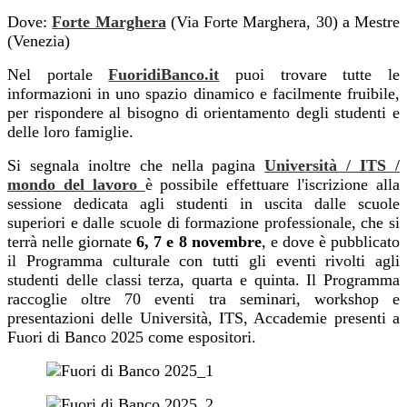
Dove:
Forte Marghera
(Via Forte Marghera, 30) a Mestre
(Venezia)
Nel portale
FuoridiBanco.it
puoi trovare tutte le
informazioni in uno spazio dinamico e facilmente fruibile,
per rispondere al bisogno di orientamento degli studenti e
delle loro famiglie.
Si segnala inoltre che nella pagina
Università / ITS /
mondo del lavoro
è possibile effettuare l'iscrizione alla
sessione dedicata agli studenti in uscita dalle scuole
superiori e dalle scuole di formazione professionale, che si
terrà nelle giornate
6, 7 e 8 novembre
, e dove è pubblicato
il Programma culturale con tutti gli eventi rivolti agli
studenti delle classi terza, quarta e quinta.
Il Programma
raccoglie oltre 70 eventi tra seminari, workshop e
presentazioni delle Università, ITS, Accademie presenti a
Fuori di Banco 2025 come espositori.