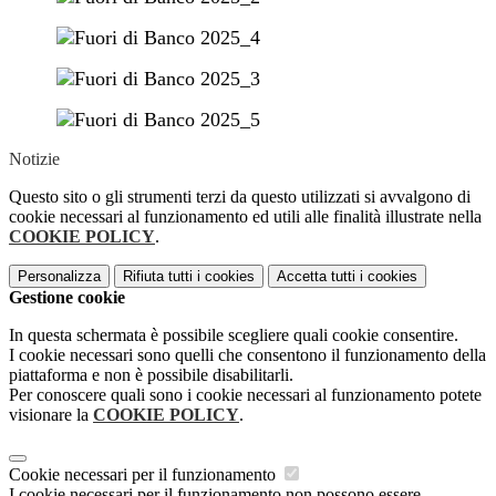
Notizie
Questo sito o gli strumenti terzi da questo utilizzati si avvalgono di
cookie necessari al funzionamento ed utili alle finalità illustrate nella
COOKIE POLICY
.
Personalizza
Rifiuta tutti
i cookies
Accetta tutti
i cookies
Gestione cookie
In questa schermata è possibile scegliere quali cookie consentire.
I cookie necessari sono quelli che consentono il funzionamento della
piattaforma e non è possibile disabilitarli.
Per conoscere quali sono i cookie necessari al funzionamento potete
visionare la
COOKIE POLICY
.
Cookie necessari per il funzionamento
I cookie necessari per il funzionamento non possono essere