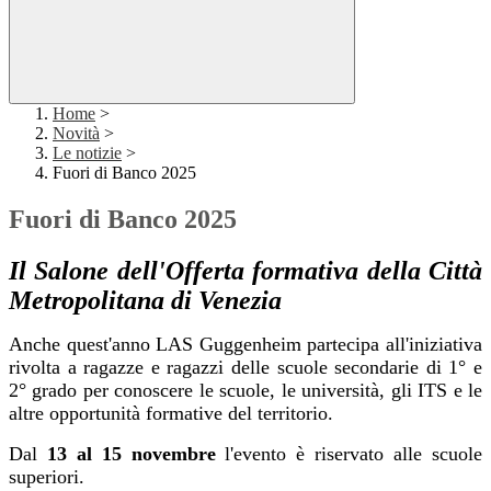
Home
>
Novità
>
Le notizie
>
Fuori di Banco 2025
Fuori di Banco 2025
Il Salone dell'Offerta formativa della Città
Metropolitana di Venezia
Anche quest'anno LAS Guggenheim partecipa all'iniziativa
rivolta a ragazze e ragazzi delle scuole secondarie di 1° e
2° grado per conoscere le scuole, le università, gli ITS e le
altre opportunità formative del territorio.
Dal
13 al 15 novembre
l'evento è riservato alle scuole
superiori.