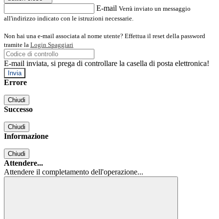
E-mail
Verrà inviato un messaggio
all'indirizzo indicato con le istruzioni necessarie.
Non hai una e-mail associata al nome utente? Effettua il reset della password
tramite la
Login Spaggiari
E-mail inviata, si prega di controllare la casella di posta elettronica!
Errore
Chiudi
Successo
Chiudi
Informazione
Chiudi
Attendere...
Attendere il completamento dell'operazione...