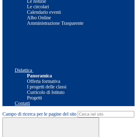
Le notizie
Le circolari
Calendario eventi
Albo Online
Amministrazione Trasparente
Didattica
Panoramica
Offerta formativa
I progetti delle classi
Curricolo di Istituto
Progetti
Contatti
Campo di ricerca per le pagine del sito