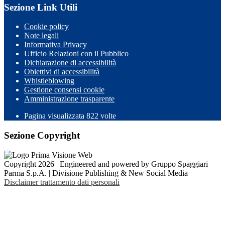
Sezione Link Utili
Cookie policy
Note legali
Informativa Privacy
Ufficio Relazioni con il Pubblico
Dichiarazione di accessibilità
Obiettivi di accessibilità
Whistleblowing
Gestione consensi cookie
Amministrazione trasparente
Pagina visualizzata
822
volte
Sezione Copyright
Copyright 2026 | Engineered and powered by Gruppo Spaggiari
Parma S.p.A. | Divisione Publishing & New Social Media
Disclaimer trattamento dati personali