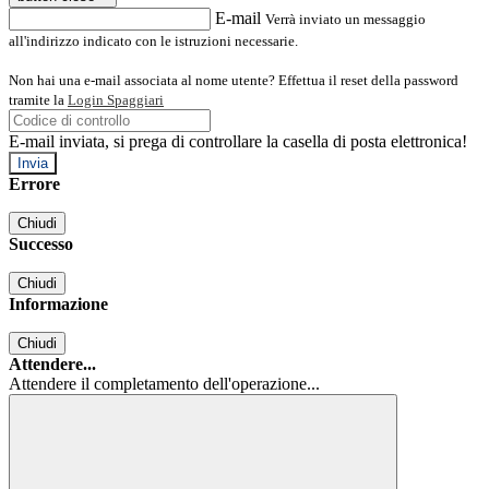
E-mail
Verrà inviato un messaggio
all'indirizzo indicato con le istruzioni necessarie.
Non hai una e-mail associata al nome utente? Effettua il reset della password
tramite la
Login Spaggiari
E-mail inviata, si prega di controllare la casella di posta elettronica!
Errore
Chiudi
Successo
Chiudi
Informazione
Chiudi
Attendere...
Attendere il completamento dell'operazione...