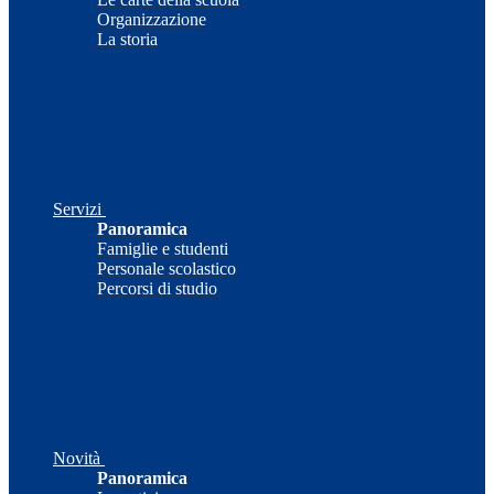
Organizzazione
La storia
Servizi
Panoramica
Famiglie e studenti
Personale scolastico
Percorsi di studio
Novità
Panoramica