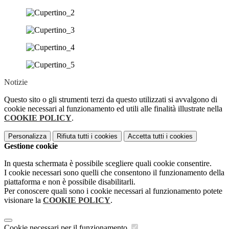
Notizie
Questo sito o gli strumenti terzi da questo utilizzati si avvalgono di
cookie necessari al funzionamento ed utili alle finalità illustrate nella
COOKIE POLICY
.
Personalizza
Rifiuta tutti
i cookies
Accetta tutti
i cookies
Gestione cookie
In questa schermata è possibile scegliere quali cookie consentire.
I cookie necessari sono quelli che consentono il funzionamento della
piattaforma e non è possibile disabilitarli.
Per conoscere quali sono i cookie necessari al funzionamento potete
visionare la
COOKIE POLICY
.
Cookie necessari per il funzionamento