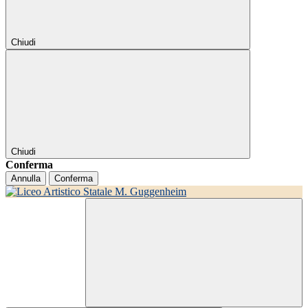
Chiudi
Chiudi
Conferma
Annulla
Conferma