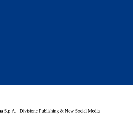
a S.p.A. | Divisione Publishing & New Social Media