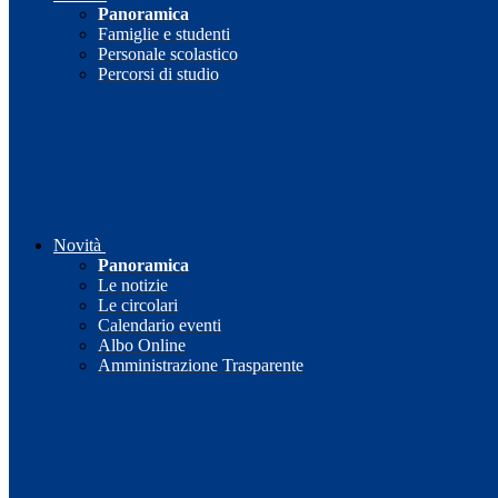
Panoramica
Famiglie e studenti
Personale scolastico
Percorsi di studio
Novità
Panoramica
Le notizie
Le circolari
Calendario eventi
Albo Online
Amministrazione Trasparente