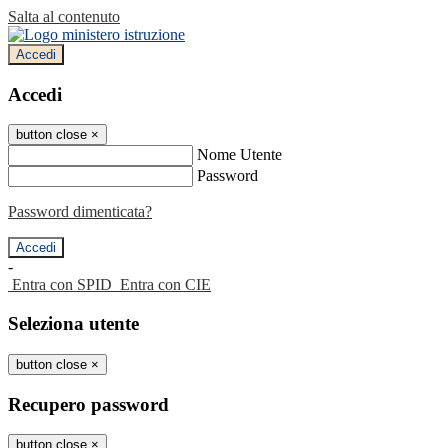
Salta al contenuto
Accedi
Accedi
button close
×
Nome Utente
Password
Password dimenticata?
-
Entra con SPID
Entra con CIE
Seleziona utente
button close
×
Recupero password
button close
×