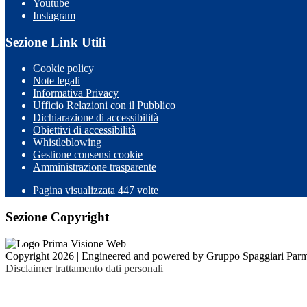
Youtube
Instagram
Sezione Link Utili
Cookie policy
Note legali
Informativa Privacy
Ufficio Relazioni con il Pubblico
Dichiarazione di accessibilità
Obiettivi di accessibilità
Whistleblowing
Gestione consensi cookie
Amministrazione trasparente
Pagina visualizzata
447
volte
Sezione Copyright
Copyright 2026 | Engineered and powered by Gruppo Spaggiari Parm
Disclaimer trattamento dati personali