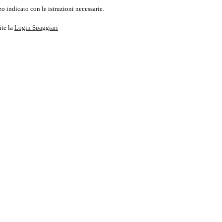
o indicato con le istruzioni necessarie.
ite la
Login Spaggiari