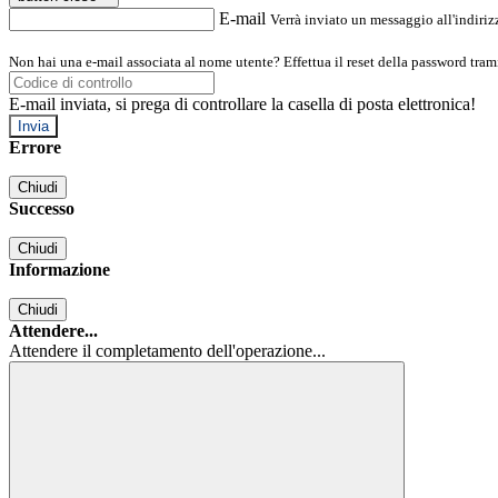
E-mail
Verrà inviato un messaggio all'indirizz
Non hai una e-mail associata al nome utente? Effettua il reset della password tram
E-mail inviata, si prega di controllare la casella di posta elettronica!
Errore
Chiudi
Successo
Chiudi
Informazione
Chiudi
Attendere...
Attendere il completamento dell'operazione...