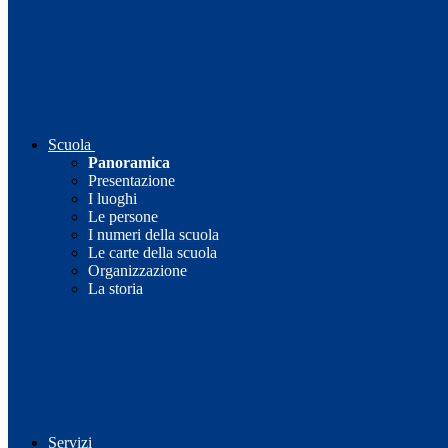
Scuola
Panoramica
Presentazione
I luoghi
Le persone
I numeri della scuola
Le carte della scuola
Organizzazione
La storia
Servizi