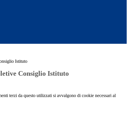
nsiglio Istituto
letive Consiglio Istituto
menti terzi da questo utilizzati si avvalgono di cookie necessari al