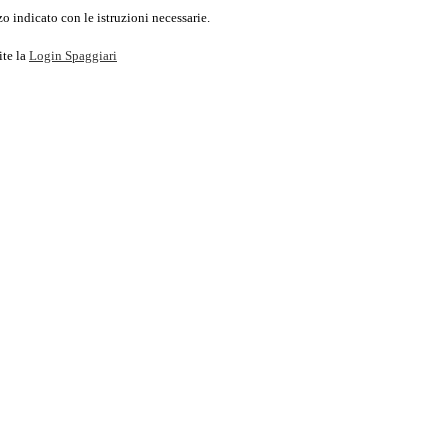
o indicato con le istruzioni necessarie.
ite la
Login Spaggiari