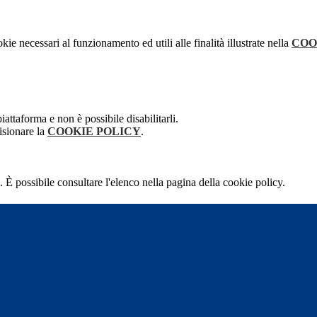
kie necessari al funzionamento ed utili alle finalità illustrate nella
COO
attaforma e non è possibile disabilitarli.
isionare la
COOKIE POLICY
.
 È possibile consultare l'elenco nella pagina della cookie policy.