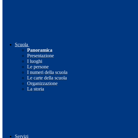
Scuola
Panoramica
Presentazione
I luoghi
Le persone
I numeri della scuola
Le carte della scuola
Organizzazione
La storia
Servizi