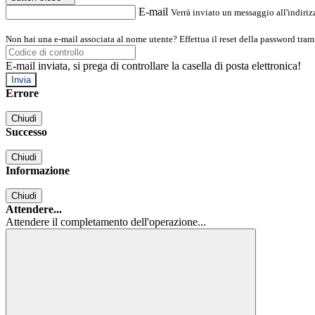
E-mail
Verrà inviato un messaggio all'indirizz
Non hai una e-mail associata al nome utente? Effettua il reset della password tram
E-mail inviata, si prega di controllare la casella di posta elettronica!
Errore
Chiudi
Successo
Chiudi
Informazione
Chiudi
Attendere...
Attendere il completamento dell'operazione...