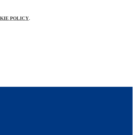
KIE POLICY
.