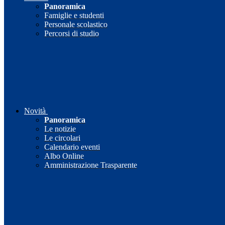
Panoramica
Famiglie e studenti
Personale scolastico
Percorsi di studio
Novità
Panoramica
Le notizie
Le circolari
Calendario eventi
Albo Online
Amministrazione Trasparente