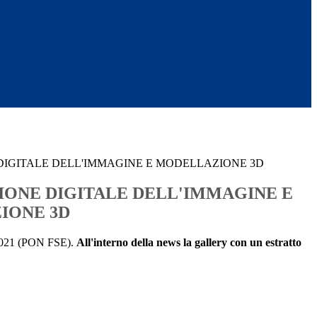
IGITALE DELL'IMMAGINE E MODELLAZIONE 3D
ONE DIGITALE DELL'IMMAGINE E
IONE 3D
E 2021 (PON FSE).
All'interno della news la gallery con un estratto