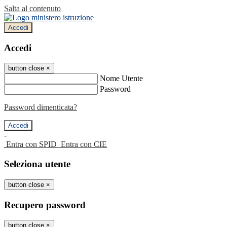
Salta al contenuto
Accedi
Accedi
button close
×
Nome Utente
Password
Password dimenticata?
-
Entra con SPID
Entra con CIE
Seleziona utente
button close
×
Recupero password
button close
×