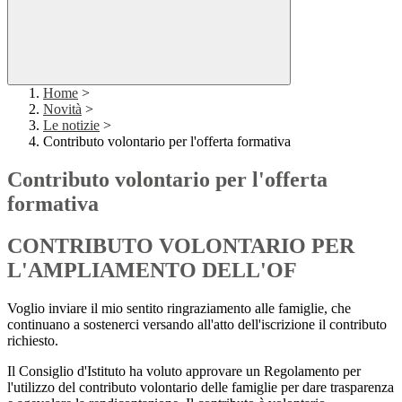
Home
>
Novità
>
Le notizie
>
Contributo volontario per l'offerta formativa
Contributo volontario per l'offerta
formativa
CONTRIBUTO VOLONTARIO PER
L'AMPLIAMENTO DELL'OF
Voglio inviare il mio sentito ringraziamento alle famiglie, che
continuano a sostenerci versando all'atto dell'iscrizione il contributo
richiesto.
Il Consiglio d'Istituto ha voluto approvare un Regolamento per
l'utilizzo del contributo volontario delle famiglie per dare trasparenza