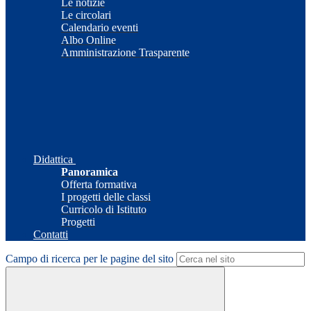
Le notizie
Le circolari
Calendario eventi
Albo Online
Amministrazione Trasparente
Didattica
Panoramica
Offerta formativa
I progetti delle classi
Curricolo di Istituto
Progetti
Contatti
Campo di ricerca per le pagine del sito