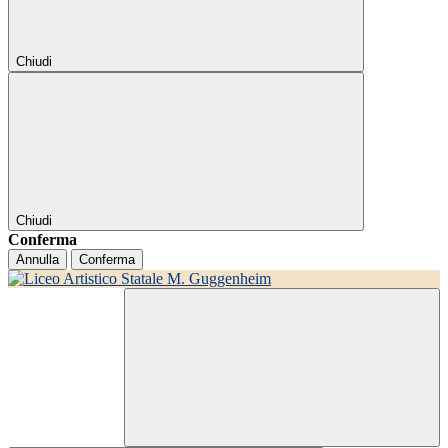
Chiudi
Chiudi
Conferma
Annulla
Conferma