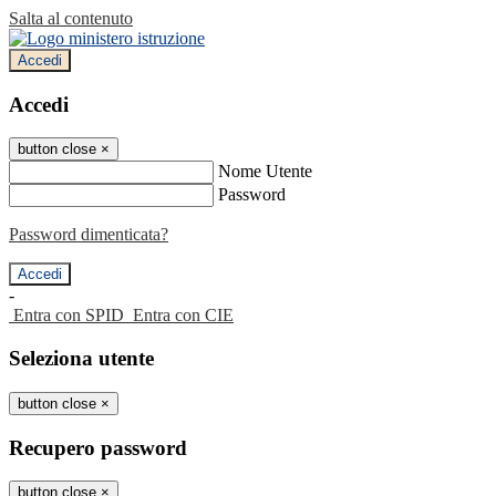
Salta al contenuto
Accedi
Accedi
button close
×
Nome Utente
Password
Password dimenticata?
-
Entra con SPID
Entra con CIE
Seleziona utente
button close
×
Recupero password
button close
×