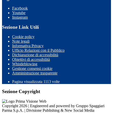
Facebook
Youtube
Instagram
Sezione Link Utili
Cookie policy
Note legali
Informativa Privacy
Ufficio Relazioni con il Pubblico
Dichiarazione di accessibilità
Obiettivi di accessibilità
Whistleblowing
Gestione consensi cookie
Amministrazione trasparente
Pagina visualizzata
1113
volte
Sezione Copyright
Copyright 2026 | Engineered and powered by Gruppo Spaggiari
Parma S.p.A. | Divisione Publishing & New Social Media