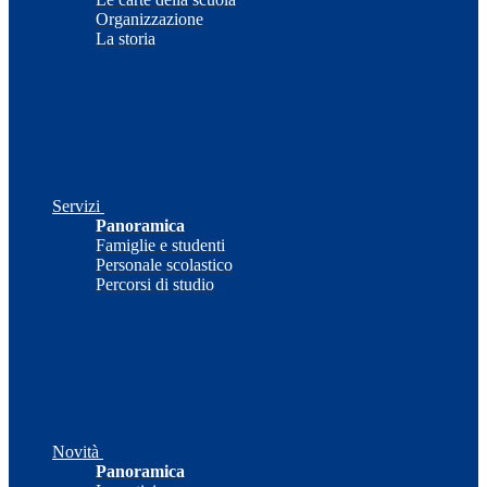
Organizzazione
La storia
Servizi
Panoramica
Famiglie e studenti
Personale scolastico
Percorsi di studio
Novità
Panoramica