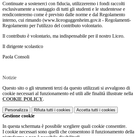
Continuate a sostenerci con fiducia, utilizzeremo i fondi raccolti
esclusivamente a vantaggio di tutti gli studenti e le studentesse e
rendiconteremo come è previsto dalle norme e dal Regolamento
interno, cui rimando (www.liceoguggenheim.gov.it - Regolamenti-
Regolamento per l'utilizzo del contributo volontario.
Il contributo è volontario, ma indispensabile per il nostro Liceo.
Il dirigente scolastico
Paola Consoli
Notizie
Questo sito o gli strumenti terzi da questo utilizzati si avvalgono di
cookie necessari al funzionamento ed utili alle finalità illustrate nella
COOKIE POLICY
.
Personalizza
Rifiuta tutti
i cookies
Accetta tutti
i cookies
Gestione cookie
In questa schermata è possibile scegliere quali cookie consentire.
I cookie necessari sono quelli che consentono il funzionamento della