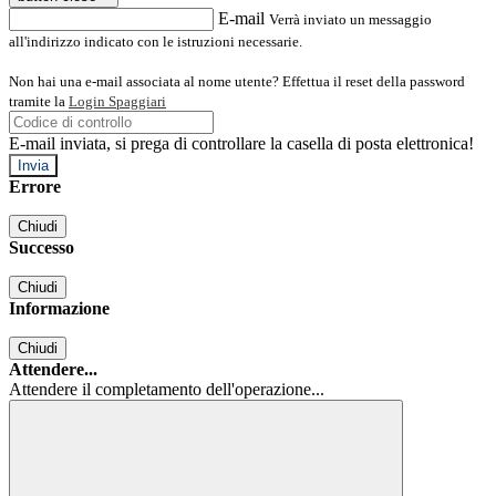
E-mail
Verrà inviato un messaggio
all'indirizzo indicato con le istruzioni necessarie.
Non hai una e-mail associata al nome utente? Effettua il reset della password
tramite la
Login Spaggiari
E-mail inviata, si prega di controllare la casella di posta elettronica!
Errore
Chiudi
Successo
Chiudi
Informazione
Chiudi
Attendere...
Attendere il completamento dell'operazione...