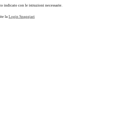
o indicato con le istruzioni necessarie.
ite la
Login Spaggiari