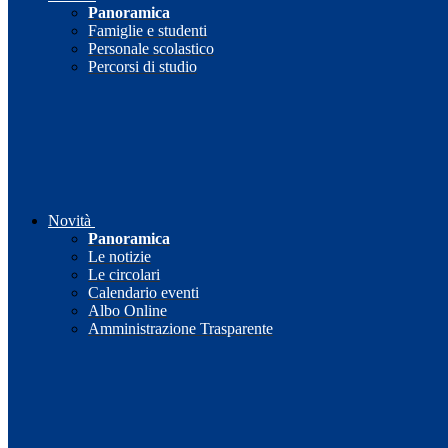
Panoramica
Famiglie e studenti
Personale scolastico
Percorsi di studio
Novità
Panoramica
Le notizie
Le circolari
Calendario eventi
Albo Online
Amministrazione Trasparente