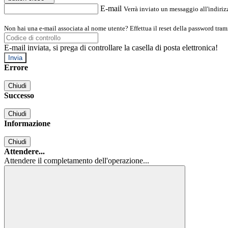
E-mail
Verrà inviato un messaggio all'indirizz
Non hai una e-mail associata al nome utente? Effettua il reset della password tram
E-mail inviata, si prega di controllare la casella di posta elettronica!
Errore
Chiudi
Successo
Chiudi
Informazione
Chiudi
Attendere...
Attendere il completamento dell'operazione...