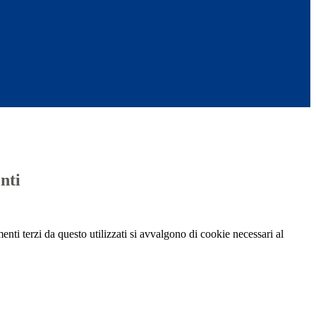
nti
menti terzi da questo utilizzati si avvalgono di cookie necessari al