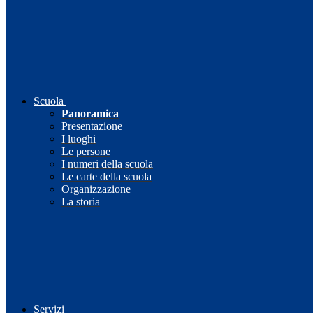
Scuola
Panoramica
Presentazione
I luoghi
Le persone
I numeri della scuola
Le carte della scuola
Organizzazione
La storia
Servizi