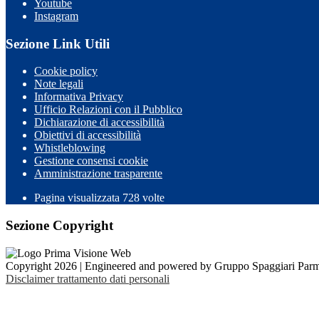
Youtube
Instagram
Sezione Link Utili
Cookie policy
Note legali
Informativa Privacy
Ufficio Relazioni con il Pubblico
Dichiarazione di accessibilità
Obiettivi di accessibilità
Whistleblowing
Gestione consensi cookie
Amministrazione trasparente
Pagina visualizzata
728
volte
Sezione Copyright
Copyright 2026 | Engineered and powered by Gruppo Spaggiari Parm
Disclaimer trattamento dati personali