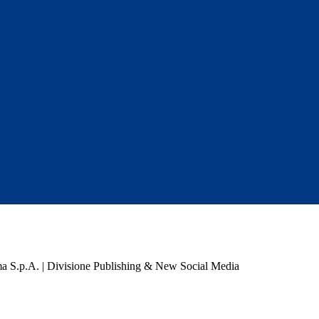
a S.p.A. | Divisione Publishing & New Social Media