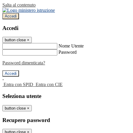
Salta al contenuto
Accedi
Accedi
button close
×
Nome Utente
Password
Password dimenticata?
-
Entra con SPID
Entra con CIE
Seleziona utente
button close
×
Recupero password
button close
×