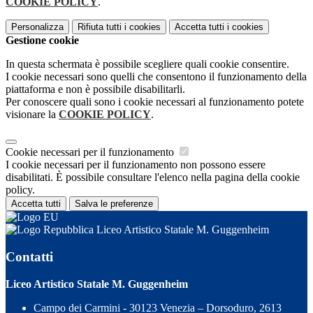
COOKIE POLICY
.
Personalizza
Rifiuta tutti
i cookies
Accetta tutti
i cookies
Gestione cookie
In questa schermata è possibile scegliere quali cookie consentire.
I cookie necessari sono quelli che consentono il funzionamento della
piattaforma e non è possibile disabilitarli.
Per conoscere quali sono i cookie necessari al funzionamento potete
visionare la
COOKIE POLICY
.
Cookie necessari per il funzionamento
I cookie necessari per il funzionamento non possono essere
disabilitati. È possibile consultare l'elenco nella pagina della cookie
policy.
Accetta tutti
Salva le preferenze
Liceo Artistico Statale M. Guggenheim
Contatti
Liceo Artistico Statale M. Guggenheim
Campo dei Carmini - 30123 Venezia – Dorsoduro, 2613