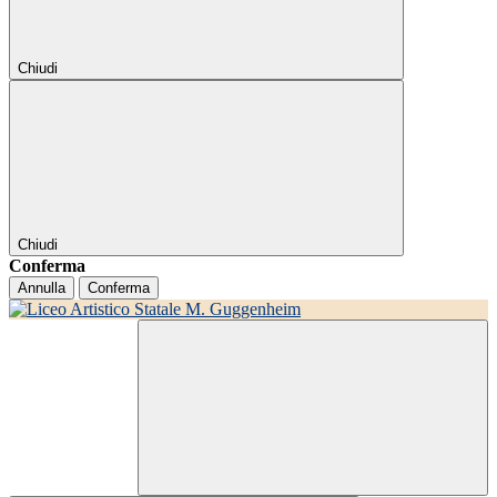
Chiudi
Chiudi
Conferma
Annulla
Conferma