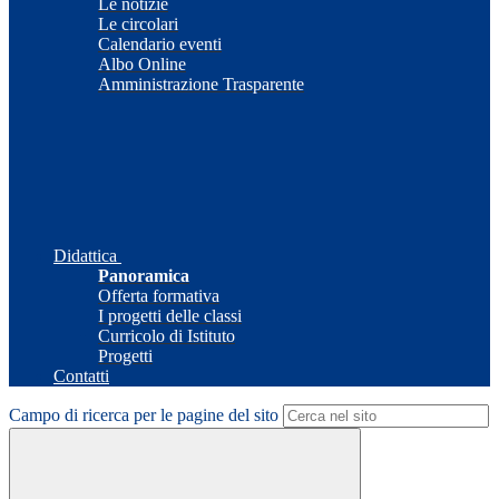
Le notizie
Le circolari
Calendario eventi
Albo Online
Amministrazione Trasparente
Didattica
Panoramica
Offerta formativa
I progetti delle classi
Curricolo di Istituto
Progetti
Contatti
Campo di ricerca per le pagine del sito