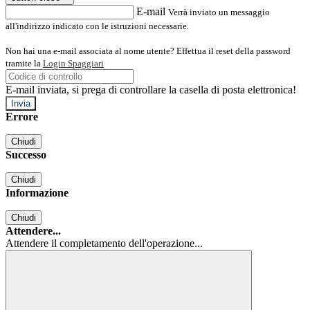
E-mail
Verrà inviato un messaggio
all'indirizzo indicato con le istruzioni necessarie.
Non hai una e-mail associata al nome utente? Effettua il reset della password
tramite la
Login Spaggiari
E-mail inviata, si prega di controllare la casella di posta elettronica!
Errore
Chiudi
Successo
Chiudi
Informazione
Chiudi
Attendere...
Attendere il completamento dell'operazione...