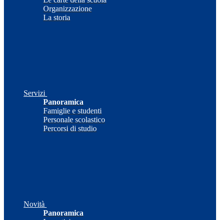
Organizzazione
La storia
Servizi
Panoramica
Famiglie e studenti
Personale scolastico
Percorsi di studio
Novità
Panoramica