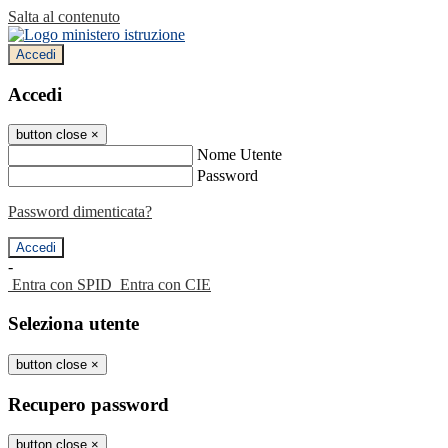
Salta al contenuto
Accedi
Accedi
button close
×
Nome Utente
Password
Password dimenticata?
-
Entra con SPID
Entra con CIE
Seleziona utente
button close
×
Recupero password
button close
×