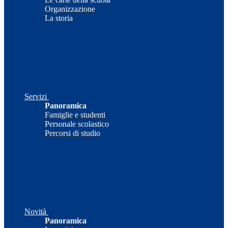
Organizzazione
La storia
Servizi
Panoramica
Famiglie e studenti
Personale scolastico
Percorsi di studio
Novità
Panoramica