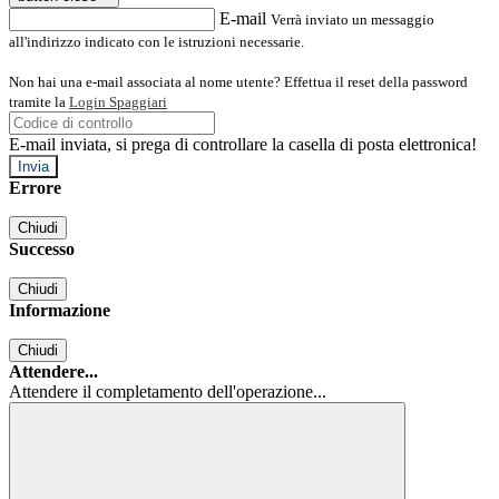
E-mail
Verrà inviato un messaggio
all'indirizzo indicato con le istruzioni necessarie.
Non hai una e-mail associata al nome utente? Effettua il reset della password
tramite la
Login Spaggiari
E-mail inviata, si prega di controllare la casella di posta elettronica!
Errore
Chiudi
Successo
Chiudi
Informazione
Chiudi
Attendere...
Attendere il completamento dell'operazione...