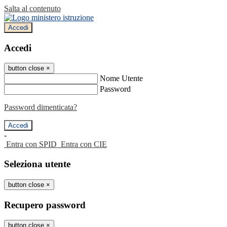
Salta al contenuto
Accedi
Accedi
button close
×
Nome Utente
Password
Password dimenticata?
-
Entra con SPID
Entra con CIE
Seleziona utente
button close
×
Recupero password
button close
×