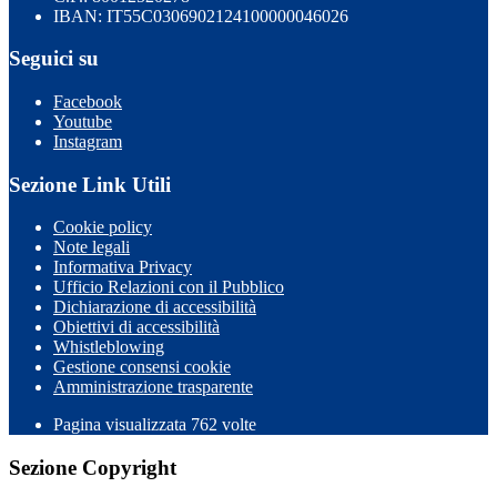
IBAN: IT55C0306902124100000046026
Seguici su
Facebook
Youtube
Instagram
Sezione Link Utili
Cookie policy
Note legali
Informativa Privacy
Ufficio Relazioni con il Pubblico
Dichiarazione di accessibilità
Obiettivi di accessibilità
Whistleblowing
Gestione consensi cookie
Amministrazione trasparente
Pagina visualizzata
762
volte
Sezione Copyright