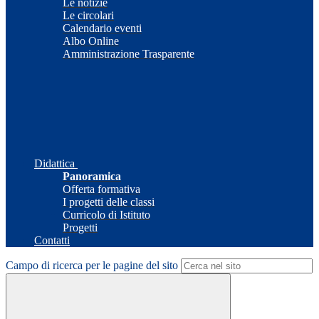
Le notizie
Le circolari
Calendario eventi
Albo Online
Amministrazione Trasparente
Didattica
Panoramica
Offerta formativa
I progetti delle classi
Curricolo di Istituto
Progetti
Contatti
Campo di ricerca per le pagine del sito