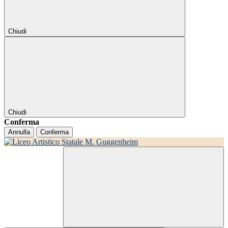
Chiudi
Chiudi
Conferma
Annulla
Conferma