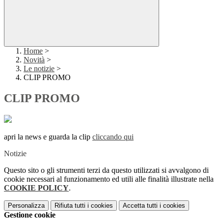
Home
>
Novità
>
Le notizie
>
CLIP PROMO
CLIP PROMO
apri la news e guarda la clip
cliccando qui
Notizie
Questo sito o gli strumenti terzi da questo utilizzati si avvalgono di
cookie necessari al funzionamento ed utili alle finalità illustrate nella
COOKIE POLICY
.
Personalizza
Rifiuta tutti
i cookies
Accetta tutti
i cookies
Gestione cookie