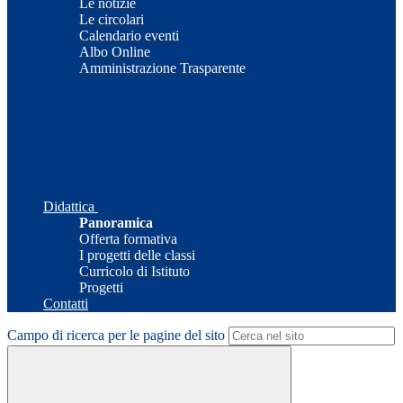
Le notizie
Le circolari
Calendario eventi
Albo Online
Amministrazione Trasparente
Didattica
Panoramica
Offerta formativa
I progetti delle classi
Curricolo di Istituto
Progetti
Contatti
Campo di ricerca per le pagine del sito