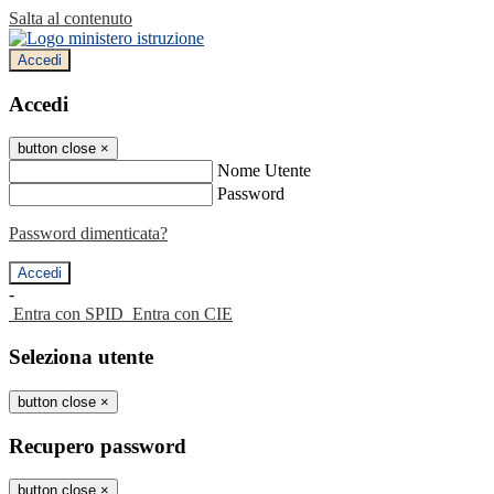
Salta al contenuto
Accedi
Accedi
button close
×
Nome Utente
Password
Password dimenticata?
-
Entra con SPID
Entra con CIE
Seleziona utente
button close
×
Recupero password
button close
×