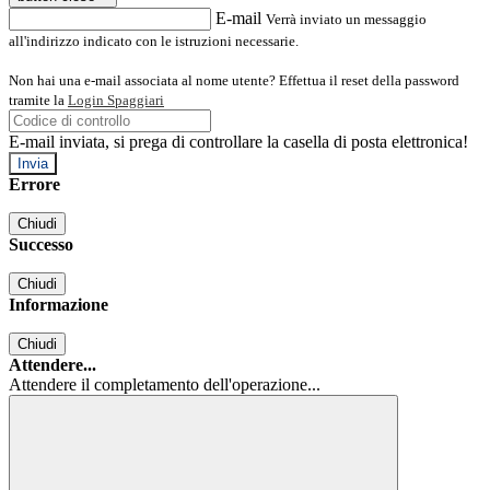
E-mail
Verrà inviato un messaggio
all'indirizzo indicato con le istruzioni necessarie.
Non hai una e-mail associata al nome utente? Effettua il reset della password
tramite la
Login Spaggiari
E-mail inviata, si prega di controllare la casella di posta elettronica!
Errore
Chiudi
Successo
Chiudi
Informazione
Chiudi
Attendere...
Attendere il completamento dell'operazione...