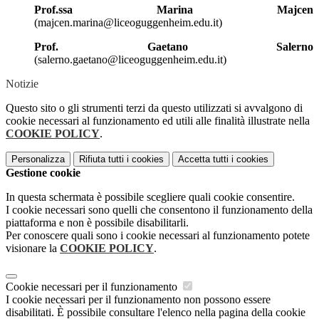
Prof.ssa Marina Majcen
(majcen.marina@liceoguggenheim.edu.it)
Prof. Gaetano Salerno
(salerno.gaetano@liceoguggenheim.edu.it)
Notizie
Questo sito o gli strumenti terzi da questo utilizzati si avvalgono di
cookie necessari al funzionamento ed utili alle finalità illustrate nella
COOKIE POLICY
.
Personalizza
Rifiuta tutti
i cookies
Accetta tutti
i cookies
Gestione cookie
In questa schermata è possibile scegliere quali cookie consentire.
I cookie necessari sono quelli che consentono il funzionamento della
piattaforma e non è possibile disabilitarli.
Per conoscere quali sono i cookie necessari al funzionamento potete
visionare la
COOKIE POLICY
.
Cookie necessari per il funzionamento
I cookie necessari per il funzionamento non possono essere
disabilitati. È possibile consultare l'elenco nella pagina della cookie