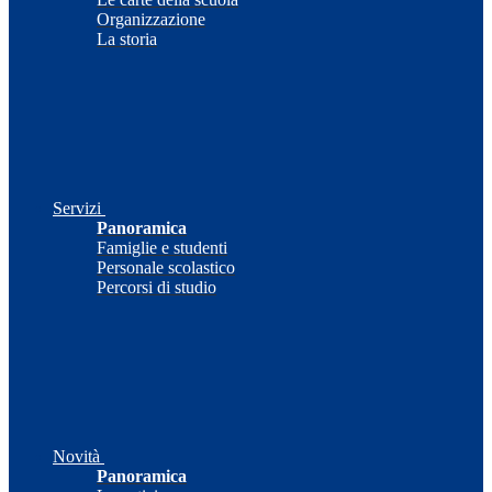
Organizzazione
La storia
Servizi
Panoramica
Famiglie e studenti
Personale scolastico
Percorsi di studio
Novità
Panoramica