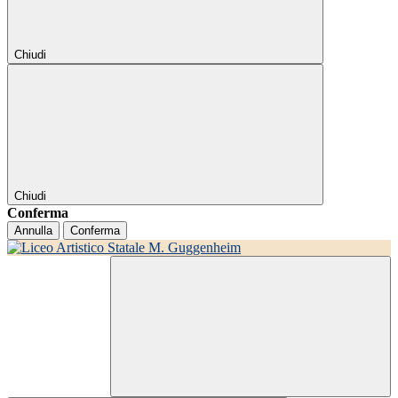
Chiudi
Chiudi
Conferma
Annulla
Conferma