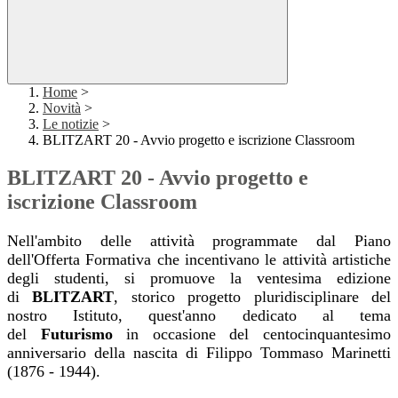
Home
>
Novità
>
Le notizie
>
BLITZART 20 - Avvio progetto e iscrizione Classroom
BLITZART 20 - Avvio progetto e
iscrizione Classroom
Nell'ambito delle attività programmate dal Piano
dell'Offerta Formativa che incentivano le attività artistiche
degli studenti, si promuove la ventesima edizione
di
BLITZART
, storico progetto pluridisciplinare del
nostro Istituto, quest'anno dedicato al tema
del
Futurismo
in occasione del centocinquantesimo
anniversario della nascita di
Filippo Tommaso Marinetti
(1876 - 1944).