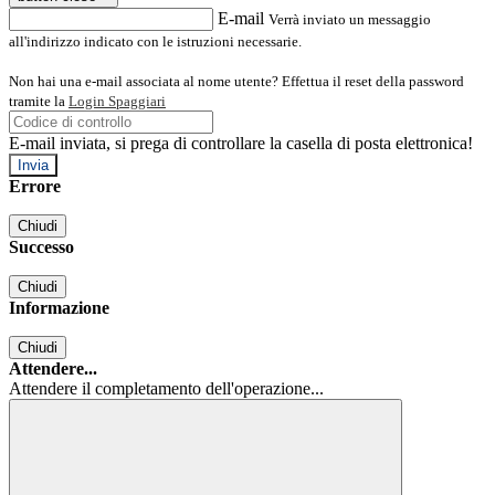
E-mail
Verrà inviato un messaggio
all'indirizzo indicato con le istruzioni necessarie.
Non hai una e-mail associata al nome utente? Effettua il reset della password
tramite la
Login Spaggiari
E-mail inviata, si prega di controllare la casella di posta elettronica!
Errore
Chiudi
Successo
Chiudi
Informazione
Chiudi
Attendere...
Attendere il completamento dell'operazione...