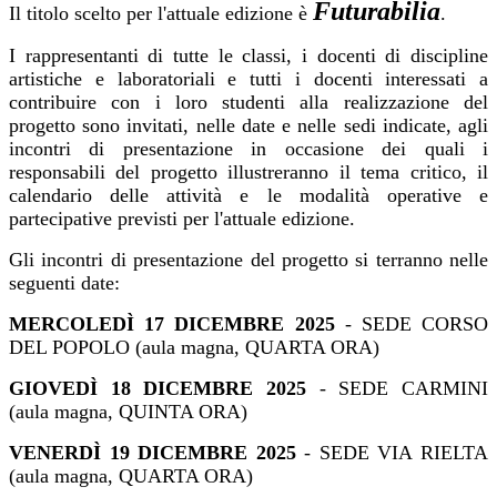
Futurabilia
Il titolo scelto per l'attuale edizione è
.
I rappresentanti di tutte le classi, i docenti di discipline
artistiche e laboratoriali e tutti i docenti interessati a
contribuire con i loro studenti alla realizzazione del
progetto sono invitati, nelle date e nelle sedi indicate, agli
incontri di presentazione in occasione dei quali i
responsabili del progetto illustreranno il tema critico, il
calendario delle attività e le modalità operative e
partecipative previsti per l'attuale edizione.
Gli incontri di presentazione del progetto si terranno nelle
seguenti date:
MERCOLEDÌ 17 DICEMBRE 2025
- SEDE CORSO
DEL POPOLO (aula magna, QUARTA ORA)
GIOVEDÌ 18 DICEMBRE 2025
- SEDE CARMINI
(aula magna, QUINTA ORA)
VENERDÌ 19 DICEMBRE 2025
- SEDE VIA RIELTA
(aula magna, QUARTA ORA)