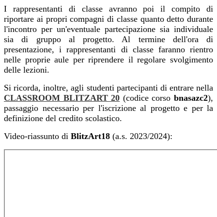
I rappresentanti di classe avranno poi il compito di
riportare ai propri compagni di classe quanto detto durante
l'incontro per un'eventuale partecipazione sia individuale
sia di gruppo al progetto. Al termine dell'ora di
presentazione, i rappresentanti di classe faranno rientro
nelle proprie aule per riprendere il regolare svolgimento
delle lezioni.
Si ricorda, inoltre, agli studenti partecipanti di entrare nella
CLASSROOM BLITZART 20
(codice corso
bnasazc2
),
passaggio necessario per l'iscrizione al progetto e per la
definizione del credito scolastico.
Video-riassunto di
BlitzArt18
(a.s. 2023/2024):