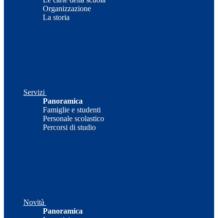
Organizzazione
La storia
Servizi
Panoramica
Famiglie e studenti
Personale scolastico
Percorsi di studio
Novità
Panoramica