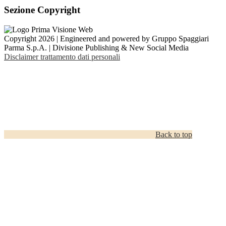
Sezione Copyright
Copyright 2026 | Engineered and powered by Gruppo Spaggiari
Parma S.p.A. | Divisione Publishing & New Social Media
Disclaimer trattamento dati personali
Back to top