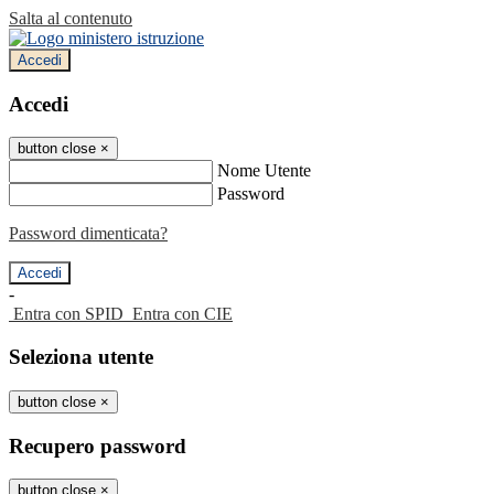
Salta al contenuto
Accedi
Accedi
button close
×
Nome Utente
Password
Password dimenticata?
-
Entra con SPID
Entra con CIE
Seleziona utente
button close
×
Recupero password
button close
×