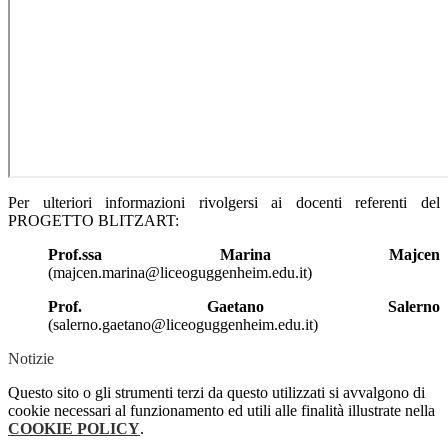
Per ulteriori informazioni rivolgersi ai docenti referenti del
PROGETTO BLITZART:
Prof.ssa Marina Majcen
(majcen.marina@liceoguggenheim.edu.it)
Prof. Gaetano Salerno
(salerno.gaetano@liceoguggenheim.edu.it)
Notizie
Questo sito o gli strumenti terzi da questo utilizzati si avvalgono di
cookie necessari al funzionamento ed utili alle finalità illustrate nella
COOKIE POLICY
.