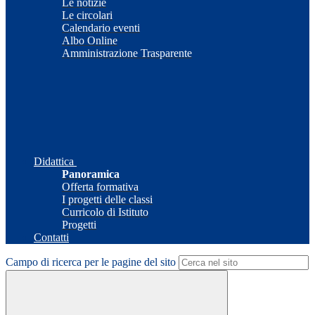
Le notizie
Le circolari
Calendario eventi
Albo Online
Amministrazione Trasparente
Didattica
Panoramica
Offerta formativa
I progetti delle classi
Curricolo di Istituto
Progetti
Contatti
Campo di ricerca per le pagine del sito