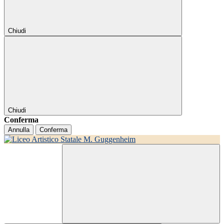
Chiudi
Chiudi
Conferma
Annulla
Conferma