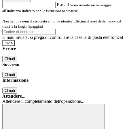
E-mail
Verrà inviato un messaggio
all'indirizzo indicato con le istruzioni necessarie.
Non hai una e-mail associata al nome utente? Effettua il reset della password
tramite la
Login Spaggiari
E-mail inviata, si prega di controllare la casella di posta elettronica!
Errore
Chiudi
Successo
Chiudi
Informazione
Chiudi
Attendere...
Attendere il completamento dell'operazione...