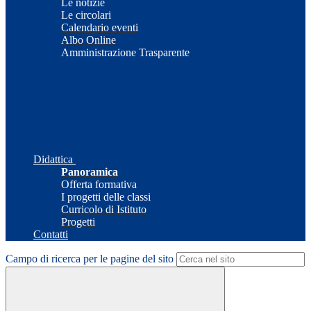
Le notizie
Le circolari
Calendario eventi
Albo Online
Amministrazione Trasparente
Didattica
Panoramica
Offerta formativa
I progetti delle classi
Curricolo di Istituto
Progetti
Contatti
Campo di ricerca per le pagine del sito