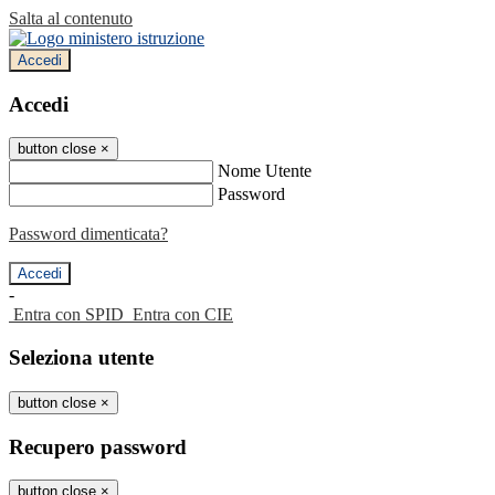
Salta al contenuto
Accedi
Accedi
button close
×
Nome Utente
Password
Password dimenticata?
-
Entra con SPID
Entra con CIE
Seleziona utente
button close
×
Recupero password
button close
×