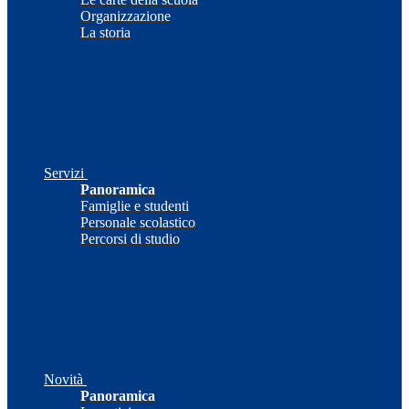
Organizzazione
La storia
Servizi
Panoramica
Famiglie e studenti
Personale scolastico
Percorsi di studio
Novità
Panoramica