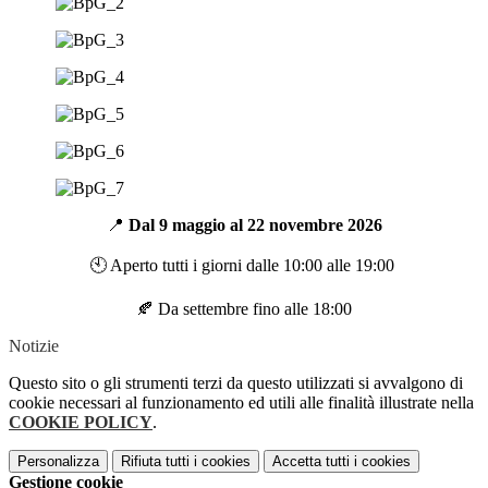
📍
Dal 9 maggio al 22 novembre 2026
​🕙​ Aperto tutti i giorni dalle 10:00 alle 19:00
🍂​ Da settembre fino alle 18:00
Notizie
Questo sito o gli strumenti terzi da questo utilizzati si avvalgono di
cookie necessari al funzionamento ed utili alle finalità illustrate nella
COOKIE POLICY
.
Personalizza
Rifiuta tutti
i cookies
Accetta tutti
i cookies
Gestione cookie