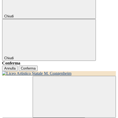
Chiudi
Chiudi
Conferma
Annulla
Conferma