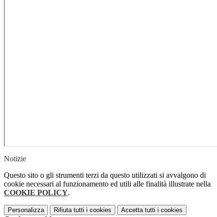
Notizie
Questo sito o gli strumenti terzi da questo utilizzati si avvalgono di
cookie necessari al funzionamento ed utili alle finalità illustrate nella
COOKIE POLICY
.
Personalizza
Rifiuta tutti
i cookies
Accetta tutti
i cookies