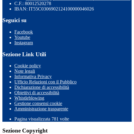
C.F.: 80012520278
IBAN: IT55C0306902124100000046026
Seguici su
Facebook
Youtube
Instagram
Sezione Link Utili
Cookie policy
Note legali
Informativa Privacy
Ufficio Relazioni con il Pubblico
Dichiarazione di accessibilità
Obiettivi di accessibilità
Whistleblowing
Gestione consensi cookie
Amministrazione trasparente
Pagina visualizzata
781
volte
Sezione Copyright