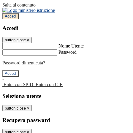
Salta al contenuto
Accedi
Accedi
button close
×
Nome Utente
Password
Password dimenticata?
-
Entra con SPID
Entra con CIE
Seleziona utente
button close
×
Recupero password
button close
×