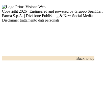
Copyright 2026 | Engineered and powered by Gruppo Spaggiari
Parma S.p.A. | Divisione Publishing & New Social Media
Disclaimer trattamento dati personali
Back to top