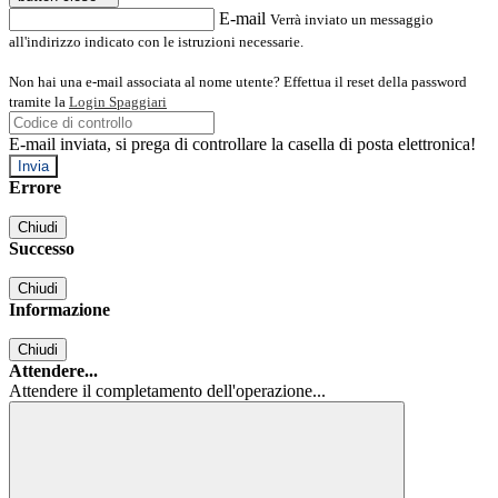
E-mail
Verrà inviato un messaggio
all'indirizzo indicato con le istruzioni necessarie.
Non hai una e-mail associata al nome utente? Effettua il reset della password
tramite la
Login Spaggiari
E-mail inviata, si prega di controllare la casella di posta elettronica!
Errore
Chiudi
Successo
Chiudi
Informazione
Chiudi
Attendere...
Attendere il completamento dell'operazione...