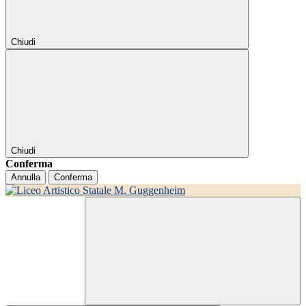
Chiudi
Chiudi
Conferma
Annulla
Conferma