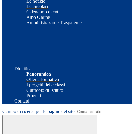
Le notizie
Le circolari
Calendario eventi
Albo Online
Amministrazione Trasparente
Didattica
Panoramica
Offerta formativa
I progetti delle classi
Curricolo di Istituto
Progetti
Contatti
Campo di ricerca per le pagine del sito