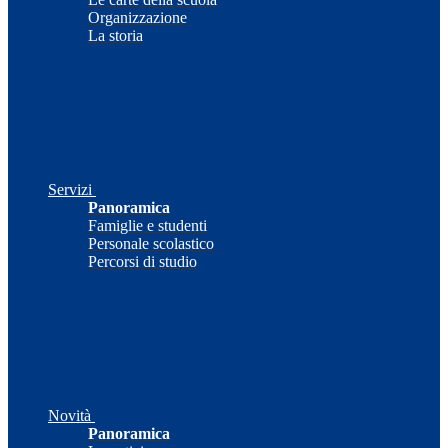
Organizzazione
La storia
Servizi
Panoramica
Famiglie e studenti
Personale scolastico
Percorsi di studio
Novità
Panoramica