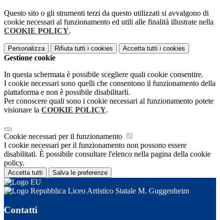
Questo sito o gli strumenti terzi da questo utilizzati si avvalgono di
cookie necessari al funzionamento ed utili alle finalità illustrate nella
COOKIE POLICY
.
Personalizza
Rifiuta tutti
i cookies
Accetta tutti
i cookies
Gestione cookie
In questa schermata è possibile scegliere quali cookie consentire.
I cookie necessari sono quelli che consentono il funzionamento della
piattaforma e non è possibile disabilitarli.
Per conoscere quali sono i cookie necessari al funzionamento potete
visionare la
COOKIE POLICY
.
Cookie necessari per il funzionamento
I cookie necessari per il funzionamento non possono essere
disabilitati. È possibile consultare l'elenco nella pagina della cookie
policy.
Accetta tutti
Salva le preferenze
Liceo Artistico Statale M. Guggenheim
Contatti