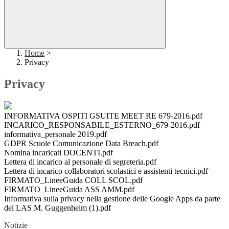
Home
>
Privacy
Privacy
INFORMATIVA OSPITI GSUITE MEET RE 679-2016.pdf
INCARICO_RESPONSABILE_ESTERNO_679-2016.pdf
informativa_personale 2019.pdf
GDPR Scuole Comunicazione Data Breach.pdf
Nomina incaricati DOCENTI.pdf
Lettera di incarico al personale di segreteria.pdf
Lettera di incarico collaboratori scolastici e assistenti tecnici.pdf
FIRMATO_LineeGuida COLL SCOL.pdf
FIRMATO_LineeGuida ASS AMM.pdf
Informativa sulla privacy nella gestione delle Google Apps da parte
del LAS M. Guggenheim (1).pdf
Notizie