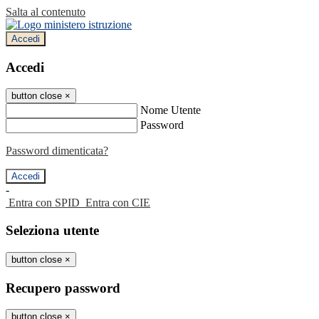
Salta al contenuto
Accedi
Accedi
button close
×
Nome Utente
Password
Password dimenticata?
-
Entra con SPID
Entra con CIE
Seleziona utente
button close
×
Recupero password
button close
×