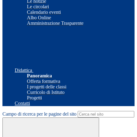
Le notizie
Le circolari
Calendario eventi
Albo Online
Amministrazione Trasparente
Didattica
Panoramica
Offerta formativa
I progetti delle classi
Curricolo di Istituto
Progetti
Contatti
Campo di ricerca per le pagine del sito