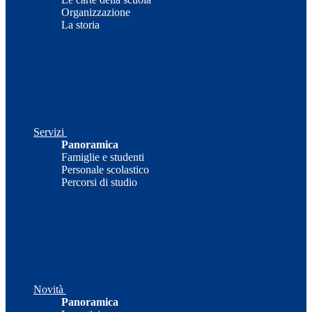
Organizzazione
La storia
Servizi
Panoramica
Famiglie e studenti
Personale scolastico
Percorsi di studio
Novità
Panoramica