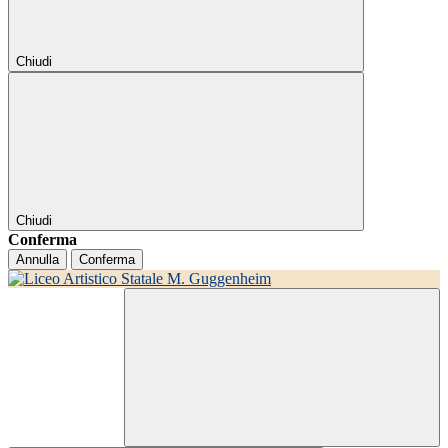
Chiudi
Chiudi
Conferma
Annulla
Conferma