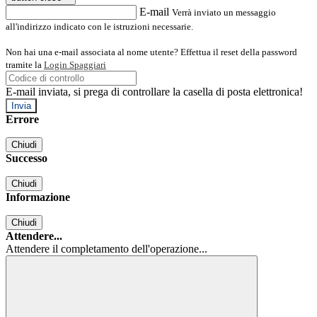
E-mail
Verrà inviato un messaggio
all'indirizzo indicato con le istruzioni necessarie.
Non hai una e-mail associata al nome utente? Effettua il reset della password
tramite la
Login Spaggiari
E-mail inviata, si prega di controllare la casella di posta elettronica!
Errore
Chiudi
Successo
Chiudi
Informazione
Chiudi
Attendere...
Attendere il completamento dell'operazione...