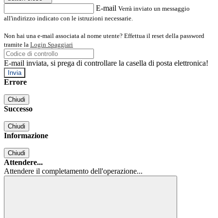
E-mail
Verrà inviato un messaggio
all'indirizzo indicato con le istruzioni necessarie.
Non hai una e-mail associata al nome utente? Effettua il reset della password
tramite la
Login Spaggiari
E-mail inviata, si prega di controllare la casella di posta elettronica!
Errore
Chiudi
Successo
Chiudi
Informazione
Chiudi
Attendere...
Attendere il completamento dell'operazione...