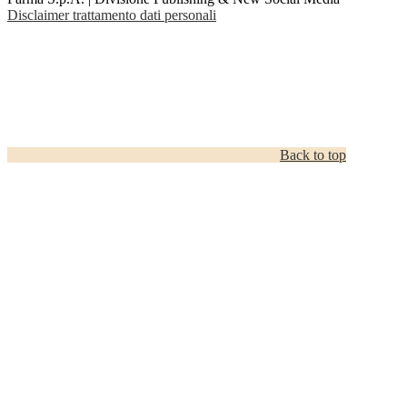
Disclaimer trattamento dati personali
Back to top