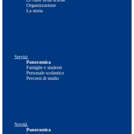
Organizzazione
La storia
Servizi
Panoramica
Famiglie e studenti
Personale scolastico
Percorsi di studio
Novità
Panoramica