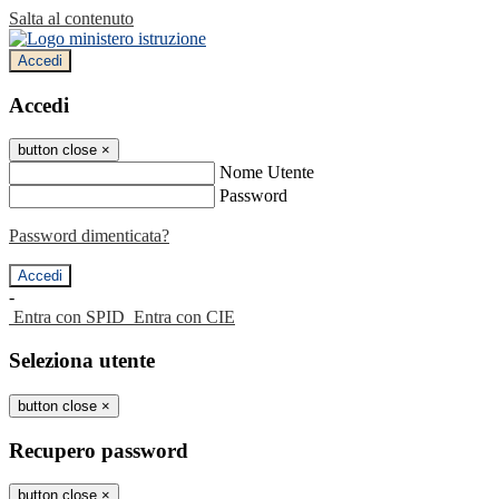
Salta al contenuto
Accedi
Accedi
button close
×
Nome Utente
Password
Password dimenticata?
-
Entra con SPID
Entra con CIE
Seleziona utente
button close
×
Recupero password
button close
×