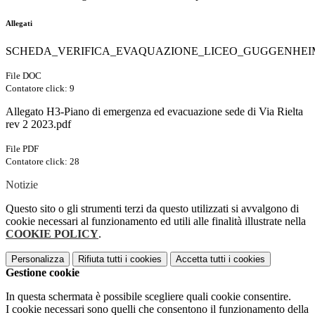
Allegati
SCHEDA_VERIFICA_EVAQUAZIONE_LICEO_GUGGENHEIM
File DOC
Contatore click: 9
Allegato H3-Piano di emergenza ed evacuazione sede di Via Rielta
rev 2 2023.pdf
File PDF
Contatore click: 28
Notizie
Questo sito o gli strumenti terzi da questo utilizzati si avvalgono di
cookie necessari al funzionamento ed utili alle finalità illustrate nella
COOKIE POLICY
.
Personalizza
Rifiuta tutti
i cookies
Accetta tutti
i cookies
Gestione cookie
In questa schermata è possibile scegliere quali cookie consentire.
I cookie necessari sono quelli che consentono il funzionamento della