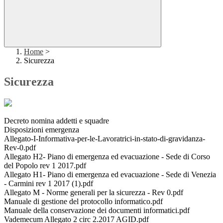
Home
>
Sicurezza
Sicurezza
Decreto nomina addetti e squadre
Disposizioni emergenza
Allegato-I-Informativa-per-le-Lavoratrici-in-stato-di-gravidanza-
Rev-0.pdf
Allegato H2- Piano di emergenza ed evacuazione - Sede di Corso
del Popolo rev 1 2017.pdf
Allegato H1- Piano di emergenza ed evacuazione - Sede di Venezia
- Carmini rev 1 2017 (1).pdf
Allegato M - Norme generali per la sicurezza - Rev 0.pdf
Manuale di gestione del protocollo informatico.pdf
Manuale della conservazione dei documenti informatici.pdf
Vademecum Allegato 2 circ 2.2017 AGID.pdf