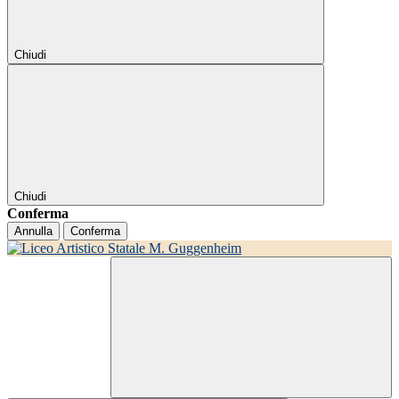
Chiudi
Chiudi
Conferma
Annulla
Conferma