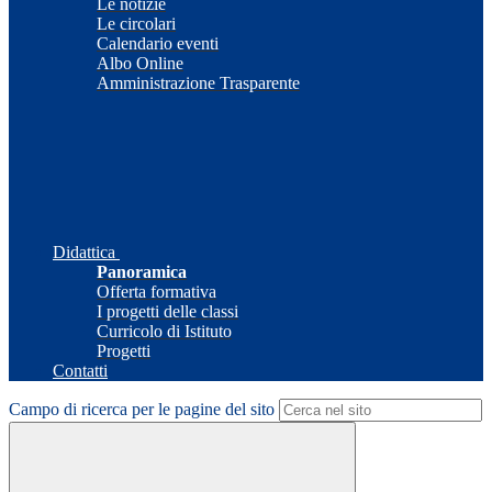
Le notizie
Le circolari
Calendario eventi
Albo Online
Amministrazione Trasparente
Didattica
Panoramica
Offerta formativa
I progetti delle classi
Curricolo di Istituto
Progetti
Contatti
Campo di ricerca per le pagine del sito