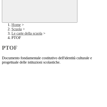
Home
>
Scuola
>
Le carte della scuola
>
PTOF
PTOF
Documento fondamentale costitutivo dell'identità culturale e
progettuale delle istituzioni scolastiche.