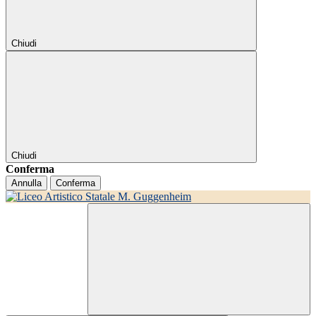
Chiudi
Chiudi
Conferma
Annulla
Conferma