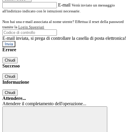
E-mail
Verrà inviato un messaggio
all'indirizzo indicato con le istruzioni necessarie.
Non hai una e-mail associata al nome utente? Effettua il reset della password
tramite la
Login Spaggiari
E-mail inviata, si prega di controllare la casella di posta elettronica!
Errore
Chiudi
Successo
Chiudi
Informazione
Chiudi
Attendere...
Attendere il completamento dell'operazione...