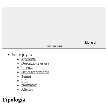
Menu di
navigazione
Indice pagina
Tipologia
Descrizione estesa
Licenza
Uffici responsabili
Tempi
Info
Normativa
Allegati
Tipologia