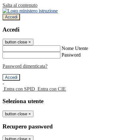
Salta al contenuto
Accedi
Accedi
button close
×
Nome Utente
Password
Password dimenticata?
-
Entra con SPID
Entra con CIE
Seleziona utente
button close
×
Recupero password
button close
×