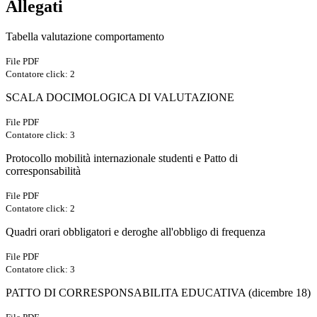
Allegati
Tabella valutazione comportamento
File PDF
Contatore click: 2
SCALA DOCIMOLOGICA DI VALUTAZIONE
File PDF
Contatore click: 3
Protocollo mobilità internazionale studenti e Patto di
corresponsabilità
File PDF
Contatore click: 2
Quadri orari obbligatori e deroghe all'obbligo di frequenza
File PDF
Contatore click: 3
PATTO DI CORRESPONSABILITA EDUCATIVA (dicembre 18)