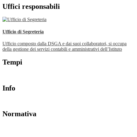
Uffici responsabili
Ufficio di Segreteria
Ufficio composto dalla DSGA e dai suoi collaboratori, si occupa
della gestione dei servizi contabili e amministrativi dell’Istituto
Tempi
Info
Normativa