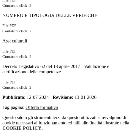
File PDF
Contatore click: 2
NUMERO E TIPOLOGIA DELLE VERIFICHE
File PDF
Contatore click: 2
Assi culturali
File PDF
Contatore click: 2
Decreto Legislativo 62 del 13 aprile 2017 - Valutazione e
certificazione delle competenze
File PDF
Contatore click: 2
Pubblicato:
12-07-2024 -
Revisione:
13-01-2026
Tag pagina:
Offerta formativa
Questo sito o gli strumenti terzi da questo utilizzati si avvalgono di
cookie necessari al funzionamento ed utili alle finalità illustrate nella
COOKIE POLICY
.