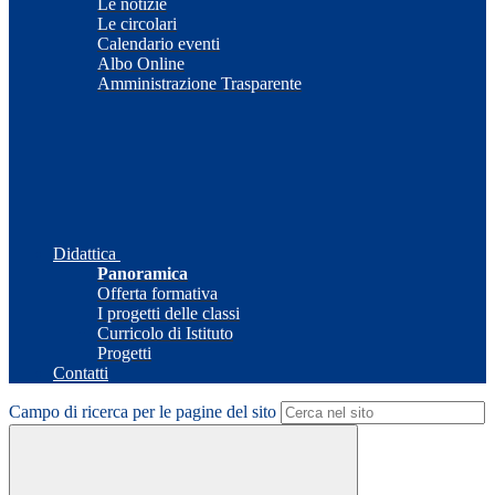
Le notizie
Le circolari
Calendario eventi
Albo Online
Amministrazione Trasparente
Didattica
Panoramica
Offerta formativa
I progetti delle classi
Curricolo di Istituto
Progetti
Contatti
Campo di ricerca per le pagine del sito