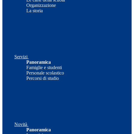
Organizzazione
La storia
Servizi
Panoramica
Famiglie e studenti
Personale scolastico
Percorsi di studio
Novità
Panoramica