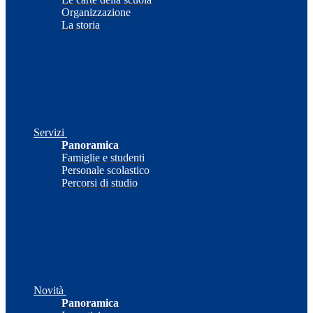
Organizzazione
La storia
Servizi
Panoramica
Famiglie e studenti
Personale scolastico
Percorsi di studio
Novità
Panoramica