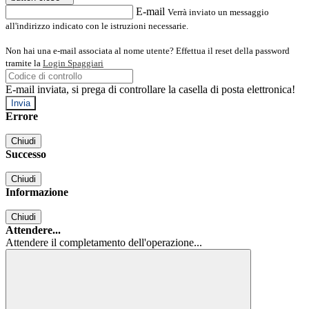
E-mail
Verrà inviato un messaggio
all'indirizzo indicato con le istruzioni necessarie.
Non hai una e-mail associata al nome utente? Effettua il reset della password
tramite la
Login Spaggiari
E-mail inviata, si prega di controllare la casella di posta elettronica!
Errore
Chiudi
Successo
Chiudi
Informazione
Chiudi
Attendere...
Attendere il completamento dell'operazione...