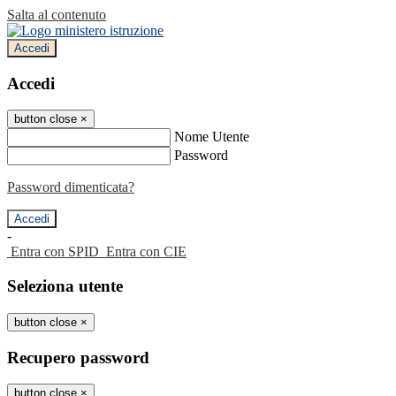
Salta al contenuto
Accedi
Accedi
button close
×
Nome Utente
Password
Password dimenticata?
-
Entra con SPID
Entra con CIE
Seleziona utente
button close
×
Recupero password
button close
×