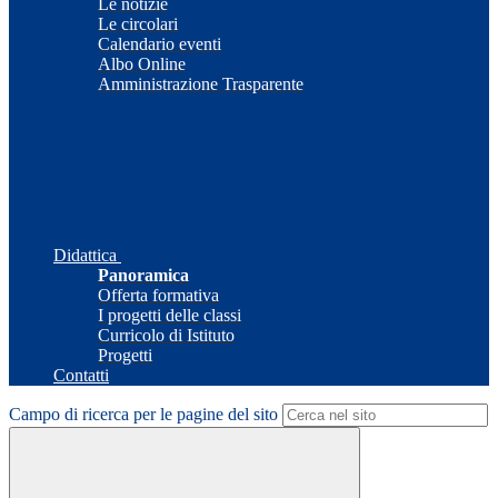
Le notizie
Le circolari
Calendario eventi
Albo Online
Amministrazione Trasparente
Didattica
Panoramica
Offerta formativa
I progetti delle classi
Curricolo di Istituto
Progetti
Contatti
Campo di ricerca per le pagine del sito