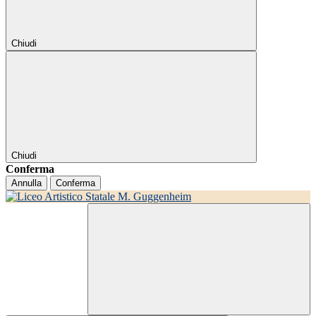
Chiudi
Chiudi
Conferma
Annulla
Conferma