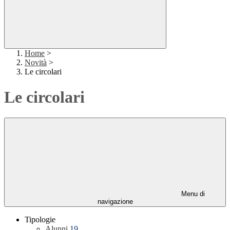
Home
>
Novità
>
Le circolari
Le circolari
Menu di
navigazione
Tipologie
Alunni
19