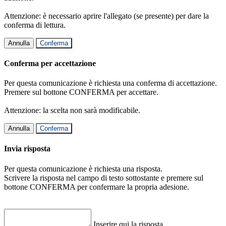
Attenzione: è necessario aprire l'allegato (se presente) per dare la
conferma di lettura.
Annulla
Conferma
Conferma per accettazione
Per questa comunicazione è richiesta una conferma di accettazione.
Premere sul bottone CONFERMA per accettare.
Attenzione: la scelta non sarà modificabile.
Annulla
Conferma
Invia risposta
Per questa comunicazione è richiesta una risposta.
Scrivere la risposta nel campo di testo sottostante e premere sul
bottone CONFERMA per confermare la propria adesione.
Inserire qui la risposta