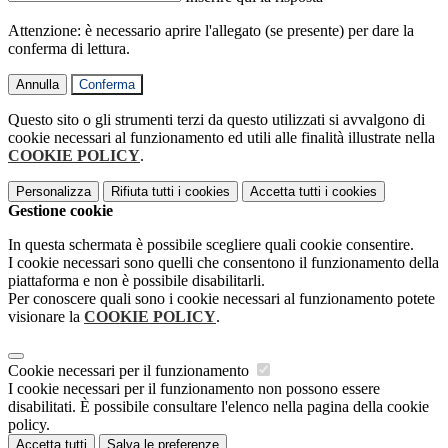
Attenzione: è necessario aprire l'allegato (se presente) per dare la
conferma di lettura.
Annulla
Conferma
Questo sito o gli strumenti terzi da questo utilizzati si avvalgono di
cookie necessari al funzionamento ed utili alle finalità illustrate nella
COOKIE POLICY
.
Personalizza
Rifiuta tutti
i cookies
Accetta tutti
i cookies
Gestione cookie
In questa schermata è possibile scegliere quali cookie consentire.
I cookie necessari sono quelli che consentono il funzionamento della
piattaforma e non è possibile disabilitarli.
Per conoscere quali sono i cookie necessari al funzionamento potete
visionare la
COOKIE POLICY
.
Cookie necessari per il funzionamento
I cookie necessari per il funzionamento non possono essere
disabilitati. È possibile consultare l'elenco nella pagina della cookie
policy.
Accetta tutti
Salva le preferenze